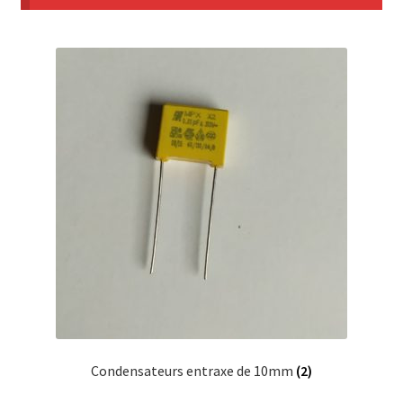
Mon compte
Condensateurs entraxe de 10mm
(2)