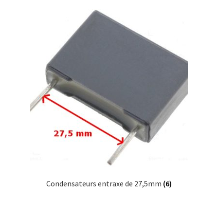
Condensateurs entraxe de 27,5mm
(6)