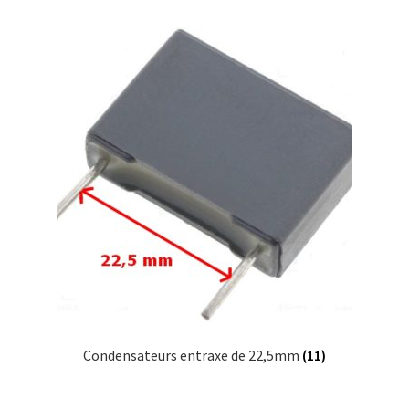
Condensateurs entraxe de 22,5mm
(11)