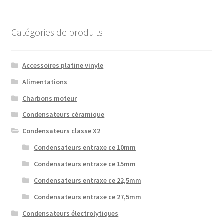
Catégories de produits
Accessoires platine vinyle
Alimentations
Charbons moteur
Condensateurs céramique
Condensateurs classe X2
Condensateurs entraxe de 10mm
Condensateurs entraxe de 15mm
Condensateurs entraxe de 22,5mm
Condensateurs entraxe de 27,5mm
Condensateurs électrolytiques