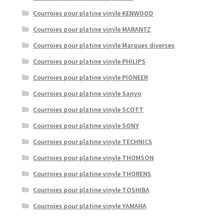
Courroies pour platine vinyle KENWOOD
Courroies pour platine vinyle MARANTZ
Courroies pour platine vinyle Marques diverses
Courroies pour platine vinyle PHILIPS
Courroies pour platine vinyle PIONEER
Courroies pour platine vinyle Sanyo
Courroies pour platine vinyle SCOTT
Courroies pour platine vinyle SONY
Courroies pour platine vinyle TECHNICS
Courroies pour platine vinyle THOMSON
Courroies pour platine vinyle THORENS
Courroies pour platine vinyle TOSHIBA
Courroies pour platine vinyle YAMAHA