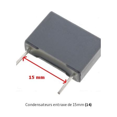
Condensateurs entraxe de 15mm
(14)