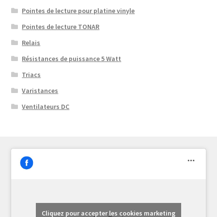
Pointes de lecture pour platine vinyle
Pointes de lecture TONAR
Relais
Résistances de puissance 5 Watt
Triacs
Varistances
Ventilateurs DC
Cliquez pour accepter les cookies marketing