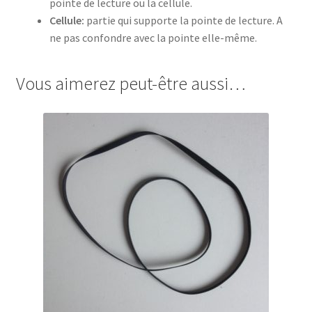
pointe de lecture ou la cellule.
Cellule:
partie qui supporte la pointe de lecture. A
ne pas confondre avec la pointe elle-même.
Vous aimerez peut-être aussi…