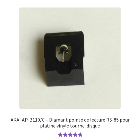
AKAI AP-B110/C – Diamant pointe de lecture RS-85 pour
platine vinyle tourne-disque