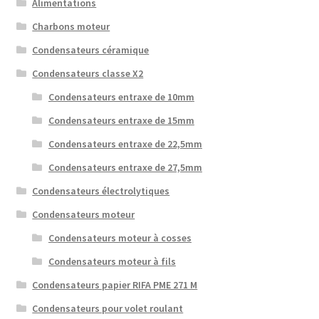
Alimentations
Charbons moteur
Condensateurs céramique
Condensateurs classe X2
Condensateurs entraxe de 10mm
Condensateurs entraxe de 15mm
Condensateurs entraxe de 22,5mm
Condensateurs entraxe de 27,5mm
Condensateurs électrolytiques
Condensateurs moteur
Condensateurs moteur à cosses
Condensateurs moteur à fils
Condensateurs papier RIFA PME 271 M
Condensateurs pour volet roulant