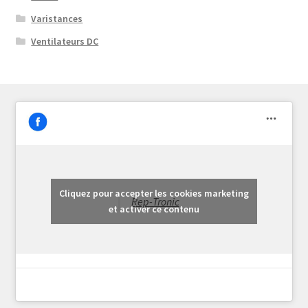
Varistances
Ventilateurs DC
Cliquez pour accepter les cookies marketing
Rep-Tronic
et activer ce contenu