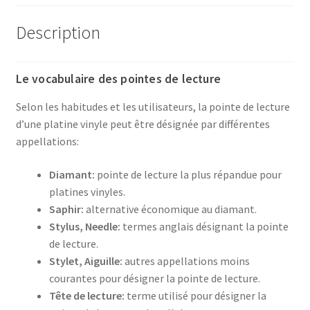
Description
Le vocabulaire des pointes de lecture
Selon les habitudes et les utilisateurs, la pointe de lecture
d’une platine vinyle peut être désignée par différentes
appellations:
Diamant:
pointe de lecture la plus répandue pour
platines vinyles.
Saphir:
alternative économique au diamant.
Stylus, Needle:
termes anglais désignant la pointe
de lecture.
Stylet, Aiguille:
autres appellations moins
courantes pour désigner la pointe de lecture.
Tête de lecture:
terme utilisé pour désigner la