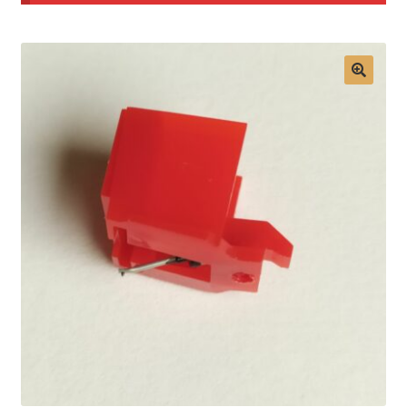
Mon compte