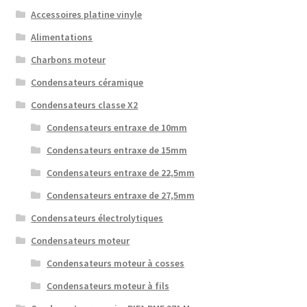
Accessoires platine vinyle
Alimentations
Charbons moteur
Condensateurs céramique
Condensateurs classe X2
Condensateurs entraxe de 10mm
Condensateurs entraxe de 15mm
Condensateurs entraxe de 22,5mm
Condensateurs entraxe de 27,5mm
Condensateurs électrolytiques
Condensateurs moteur
Condensateurs moteur à cosses
Condensateurs moteur à fils