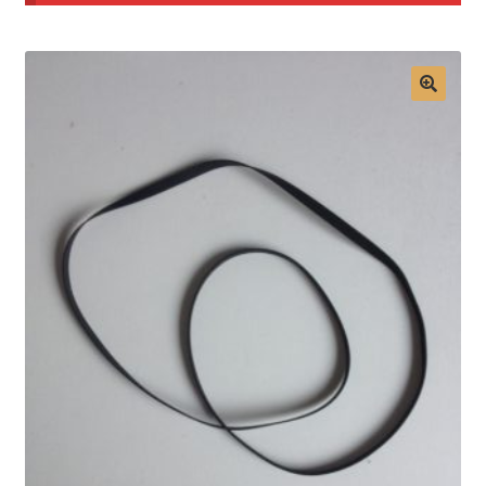
Mon compte