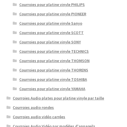
Courroies pour platine vinyle PHILIPS
Courroies pour platine vinyle PIONEER
Courroies pour platine vinyle Sanyo
Courroies pour platine vinyle SCOTT
Courroies pour platine vinyle SONY
Courroies pour platine vinyle TECHNICS
Courroies pour platine vinyle THOMSON
Courroies pour platine vinyle THORENS
Courroies pour platine vinyle TOSHIBA
Courroies pour platine vinyle YAMAHA
Courroies Audio plates pour platine vinyle par taille
Courroies audio rondes
Courroies audio vidéo carrées
Courroies Audio Vidéo par modèles d'appareils