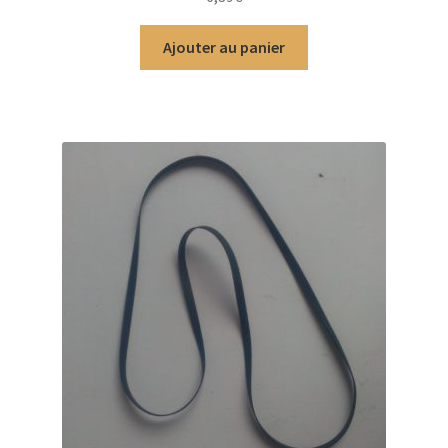
5
Ajouter au panier