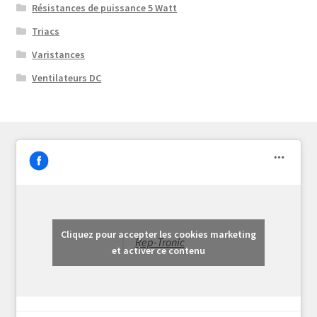
Résistances de puissance 5 Watt
Triacs
Varistances
Ventilateurs DC
Cliquez pour accepter les cookies marketing
Rep-Tronic
et activer ce contenu