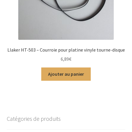
Llaker HT-503 – Courroie pour platine vinyle tourne-disque
6,89
€
Ajouter au panier
Catégories de produits