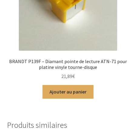
BRANDT P139F – Diamant pointe de lecture ATN-71 pour
platine vinyle tourne-disque
21,89
€
Ajouter au panier
Produits similaires