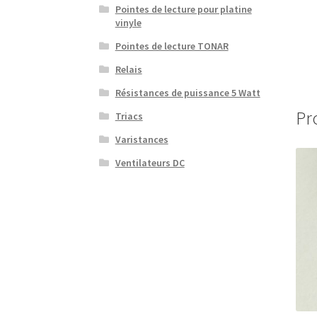
Pointes de lecture pour platine
vinyle
Pointes de lecture TONAR
Relais
Résistances de puissance 5 Watt
Pr
Triacs
Varistances
Ventilateurs DC