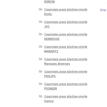
DENON
Courroies pour platine vinyle
Une 
DUAL
Courroies pour platine vinyle
JVC
Courroies pour platine vinyle
KENWOOD
Courroies pour platine vinyle
MARANTZ
Courroies pour platine vinyle
Marques diverses
Courroies pour platine vinyle
PHILIPS
Courroies pour platine vinyle
PIONEER
Courroies pour platine vinyle
Sanyo