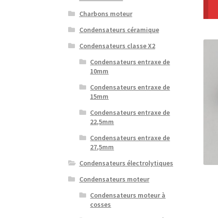
Charbons moteur
Condensateurs céramique
Condensateurs classe X2
Condensateurs entraxe de
10mm
Condensateurs entraxe de
15mm
Condensateurs entraxe de
22,5mm
Condensateurs entraxe de
27,5mm
Condensateurs électrolytiques
Condensateurs moteur
Condensateurs moteur à
cosses