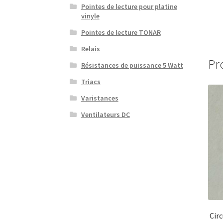
Pointes de lecture pour platine
vinyle
Pointes de lecture TONAR
Relais
Pr
Résistances de puissance 5 Watt
Triacs
Varistances
Ventilateurs DC
Cir