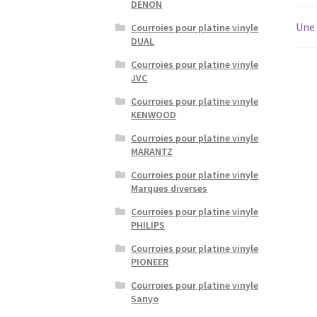
DENON
Une 
Courroies pour platine vinyle
DUAL
Courroies pour platine vinyle
JVC
Courroies pour platine vinyle
KENWOOD
Courroies pour platine vinyle
MARANTZ
Courroies pour platine vinyle
Marques diverses
Courroies pour platine vinyle
PHILIPS
Courroies pour platine vinyle
PIONEER
Courroies pour platine vinyle
Sanyo