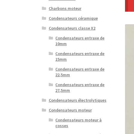
Charbons moteur
Condensateurs céramique
Condensateurs classe X2
Condensateurs entraxe de
10mm
Condensateurs entraxe de
15mm
Condensateurs entraxe de
22,5mm
Condensateurs entraxe de
27,5mm
Condensateurs électrolytiques
Condensateurs moteur
Condensateurs moteur à
cosses