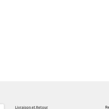
Livraison et Retour
Re