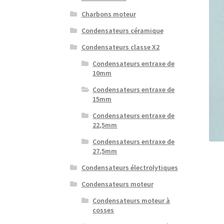
Charbons moteur
Condensateurs céramique
Condensateurs classe X2
Condensateurs entraxe de
10mm
Condensateurs entraxe de
15mm
Condensateurs entraxe de
22,5mm
Condensateurs entraxe de
27,5mm
Condensateurs électrolytiques
Condensateurs moteur
Condensateurs moteur à
cosses