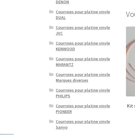
DENON
Courroies pour platine vinyle
Vo
DUAL
Courroies pour platine vinyle
JVC
Courroies pour platine vinyle
KENWOOD
Courroies pour platine vinyle
MARANTZ
Courroies pour platine vinyle
Marques diverses
Courroies pour platine vinyle
PHILIPS
Kit
Courroies pour platine vinyle
PIONEER
Courroies pour platine vinyle
Sanyo