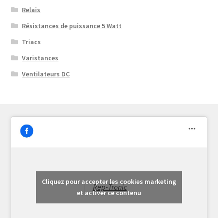
Relais
Résistances de puissance 5 Watt
Triacs
Varistances
Ventilateurs DC
Cliquez pour accepter les cookies marketing
Rep-Tronic
et activer ce contenu