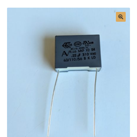
Mon compte