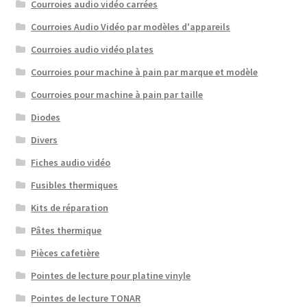
Courroies audio vidéo carrées
Courroies Audio Vidéo par modèles d'appareils
Courroies audio vidéo plates
Courroies pour machine à pain par marque et modèle
Courroies pour machine à pain par taille
Diodes
Divers
Fiches audio vidéo
Fusibles thermiques
Kits de réparation
Pâtes thermique
Pièces cafetière
Pointes de lecture pour platine vinyle
Pointes de lecture TONAR