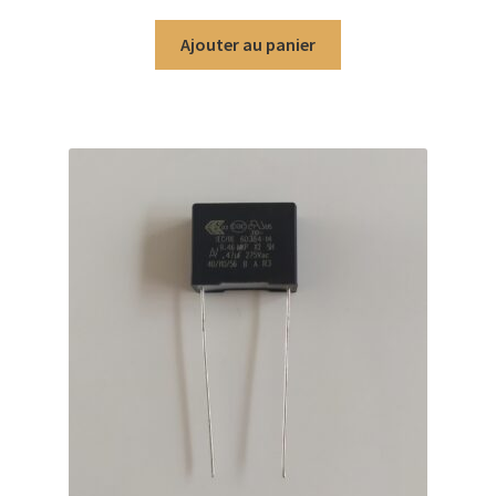
sur 5
Ajouter au panier