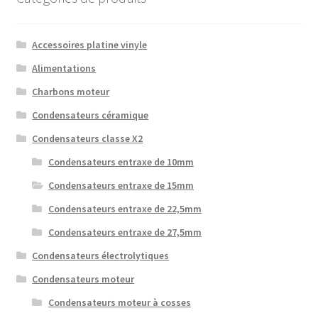
Accessoires platine vinyle
Alimentations
Charbons moteur
Condensateurs céramique
Condensateurs classe X2
Condensateurs entraxe de 10mm
Condensateurs entraxe de 15mm
Condensateurs entraxe de 22,5mm
Condensateurs entraxe de 27,5mm
Condensateurs électrolytiques
Condensateurs moteur
Condensateurs moteur à cosses