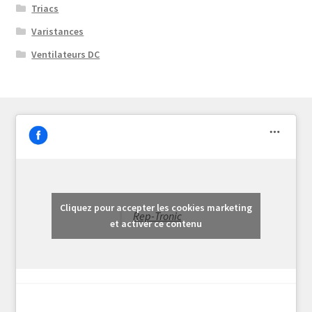
Triacs
Varistances
Ventilateurs DC
Cliquez pour accepter les cookies marketing
Rep-Tronic
et activer ce contenu