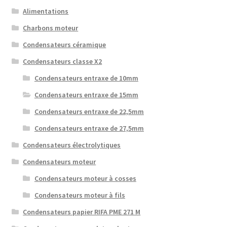
Alimentations
Charbons moteur
Condensateurs céramique
Condensateurs classe X2
Condensateurs entraxe de 10mm
Condensateurs entraxe de 15mm
Condensateurs entraxe de 22,5mm
Condensateurs entraxe de 27,5mm
Condensateurs électrolytiques
Condensateurs moteur
Condensateurs moteur à cosses
Condensateurs moteur à fils
Condensateurs papier RIFA PME 271 M