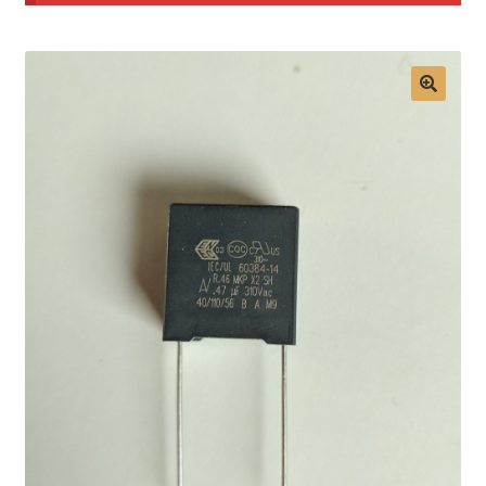
Mon compte