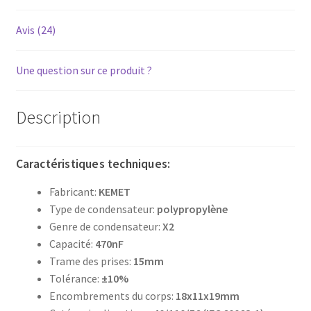
Avis (24)
Une question sur ce produit ?
Description
Caractéristiques techniques:
Fabricant:
KEMET
Type de condensateur:
polypropylène
Genre de condensateur:
X2
Capacité:
470nF
Trame des prises:
15mm
Tolérance:
±10%
Encombrements du corps:
18x11x19mm