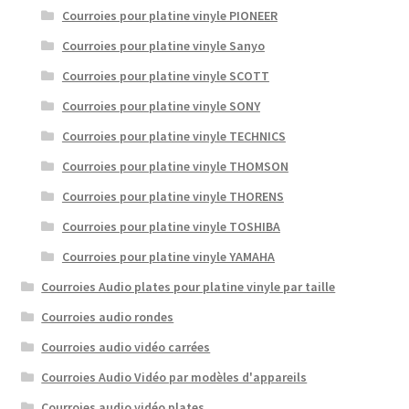
Courroies pour platine vinyle PIONEER
Courroies pour platine vinyle Sanyo
Courroies pour platine vinyle SCOTT
Courroies pour platine vinyle SONY
Courroies pour platine vinyle TECHNICS
Courroies pour platine vinyle THOMSON
Courroies pour platine vinyle THORENS
Courroies pour platine vinyle TOSHIBA
Courroies pour platine vinyle YAMAHA
Courroies Audio plates pour platine vinyle par taille
Courroies audio rondes
Courroies audio vidéo carrées
Courroies Audio Vidéo par modèles d'appareils
Courroies audio vidéo plates