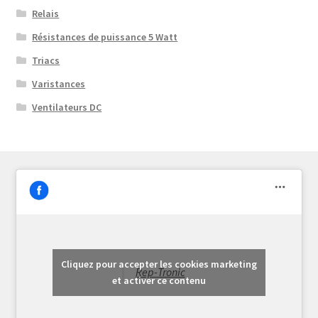
Relais
Résistances de puissance 5 Watt
Triacs
Varistances
Ventilateurs DC
Cliquez pour accepter les cookies marketing
Rep-Tronic
et activer ce contenu