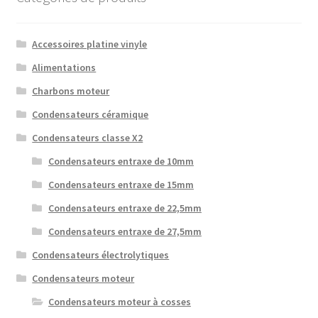
Accessoires platine vinyle
Alimentations
Charbons moteur
Condensateurs céramique
Condensateurs classe X2
Condensateurs entraxe de 10mm
Condensateurs entraxe de 15mm
Condensateurs entraxe de 22,5mm
Condensateurs entraxe de 27,5mm
Condensateurs électrolytiques
Condensateurs moteur
Condensateurs moteur à cosses