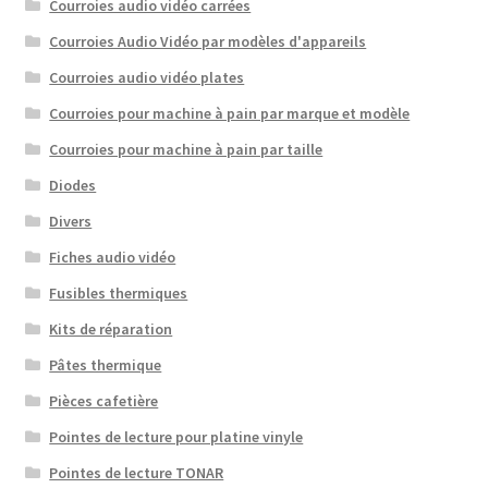
Courroies audio vidéo carrées
Courroies Audio Vidéo par modèles d'appareils
Courroies audio vidéo plates
Courroies pour machine à pain par marque et modèle
Courroies pour machine à pain par taille
Diodes
Divers
Fiches audio vidéo
Fusibles thermiques
Kits de réparation
Pâtes thermique
Pièces cafetière
Pointes de lecture pour platine vinyle
Pointes de lecture TONAR