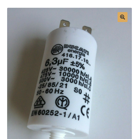
Mon compte