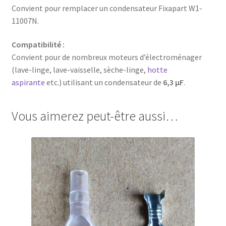
Convient pour remplacer un condensateur Fixapart W1-
11007N.
Compatibilité :
Convient pour de nombreux moteurs d’électroménager
(lave-linge, lave-vaisselle, sèche-linge,
hotte
aspirante
etc.) utilisant un condensateur de
6,3 µF
.
Vous aimerez peut-être aussi…