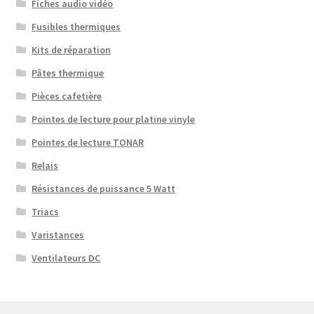
Fiches audio vidéo
Fusibles thermiques
Kits de réparation
Pâtes thermique
Pièces cafetière
Pointes de lecture pour platine vinyle
Pointes de lecture TONAR
Relais
Résistances de puissance 5 Watt
Triacs
Varistances
Ventilateurs DC