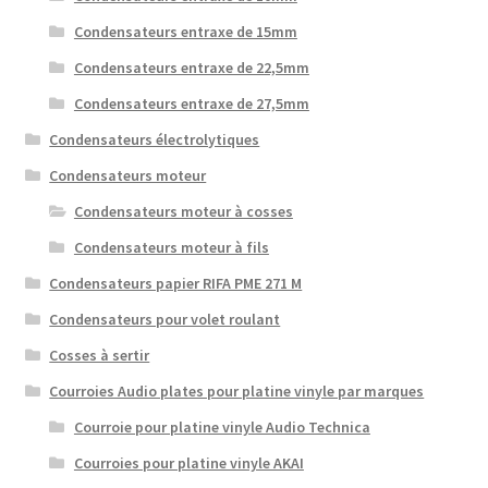
Condensateurs entraxe de 15mm
Condensateurs entraxe de 22,5mm
Condensateurs entraxe de 27,5mm
Condensateurs électrolytiques
Condensateurs moteur
Condensateurs moteur à cosses
Condensateurs moteur à fils
Condensateurs papier RIFA PME 271 M
Condensateurs pour volet roulant
Cosses à sertir
Courroies Audio plates pour platine vinyle par marques
Courroie pour platine vinyle Audio Technica
Courroies pour platine vinyle AKAI