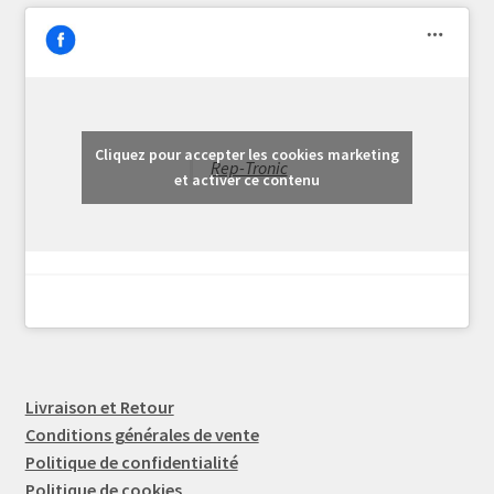
Cliquez pour accepter les cookies marketing
Rep-Tronic
et activer ce contenu
Livraison et Retour
Conditions générales de vente
Politique de confidentialité
Politique de cookies