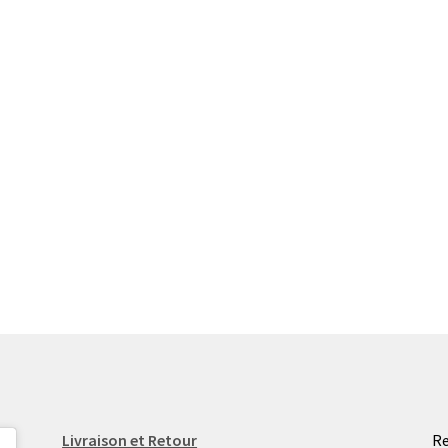
Livraison et Retour
Re