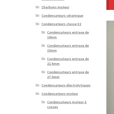
Charbons moteur
Condensateurs céramique
Condensateurs classe X2
Condensateurs entraxe de
10mm
Condensateurs entraxe de
15mm
Condensateurs entraxe de
22,5mm
Condensateurs entraxe de
27,5mm
Condensateurs électrolytiques
Condensateurs moteur
Condensateurs moteur à
cosses