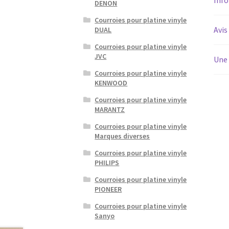
DENON
Courroies pour platine vinyle
Avis
DUAL
Courroies pour platine vinyle
JVC
Une 
Courroies pour platine vinyle
KENWOOD
Courroies pour platine vinyle
MARANTZ
Courroies pour platine vinyle
Marques diverses
Courroies pour platine vinyle
PHILIPS
Courroies pour platine vinyle
PIONEER
Courroies pour platine vinyle
Sanyo