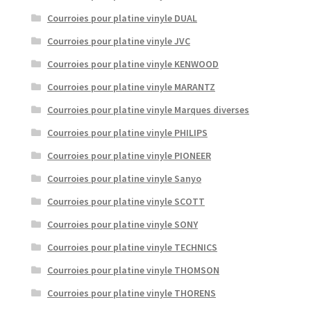
Courroies pour platine vinyle DUAL
Courroies pour platine vinyle JVC
Courroies pour platine vinyle KENWOOD
Courroies pour platine vinyle MARANTZ
Courroies pour platine vinyle Marques diverses
Courroies pour platine vinyle PHILIPS
Courroies pour platine vinyle PIONEER
Courroies pour platine vinyle Sanyo
Courroies pour platine vinyle SCOTT
Courroies pour platine vinyle SONY
Courroies pour platine vinyle TECHNICS
Courroies pour platine vinyle THOMSON
Courroies pour platine vinyle THORENS