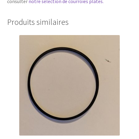
consulter
notre sélection de courroies plates.
Produits similaires