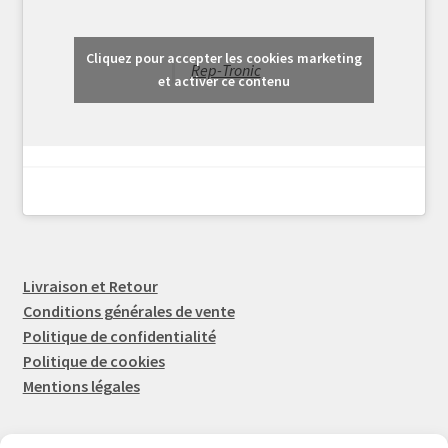
Cliquez pour accepter les cookies marketing
Rep-Tronic
et activer ce contenu
Livraison et Retour
Conditions générales de vente
Politique de confidentialité
Politique de cookies
Mentions légales