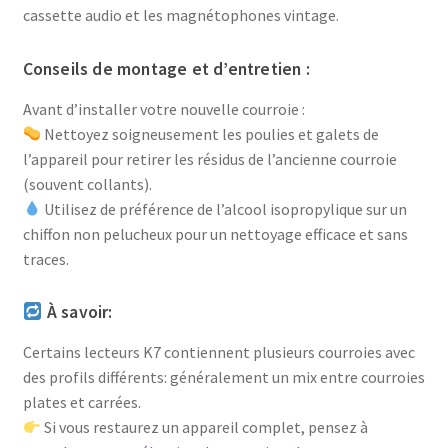
cassette audio et les magnétophones vintage.
Conseils de montage et d’entretien :
Avant d’installer votre nouvelle courroie :
Nettoyez soigneusement les poulies et galets de
l’appareil pour retirer les résidus de l’ancienne courroie
(souvent collants).
Utilisez de préférence de l’alcool isopropylique sur un
chiffon non pelucheux pour un nettoyage efficace et sans
traces.
À savoir:
Certains lecteurs K7 contiennent plusieurs courroies avec
des profils différents: généralement un mix entre courroies
plates et carrées.
Si vous restaurez un appareil complet, pensez à