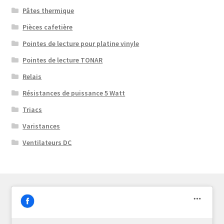
Pâtes thermique
Pièces cafetière
Pointes de lecture pour platine vinyle
Pointes de lecture TONAR
Relais
Résistances de puissance 5 Watt
Triacs
Varistances
Ventilateurs DC