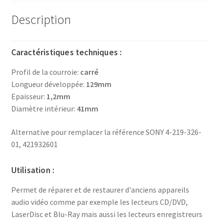
Description
Caractéristiques techniques :
Profil de la courroie:
carré
Longueur développée:
129mm
Epaisseur:
1,2mm
Diamètre intérieur:
41mm
Alternative pour remplacer la référence SONY 4-219-326-
01, 421932601
Utilisation :
Permet de réparer et de restaurer d'anciens appareils
audio vidéo comme par exemple les lecteurs CD/DVD,
LaserDisc et Blu-Ray mais aussi les lecteurs enregistreurs