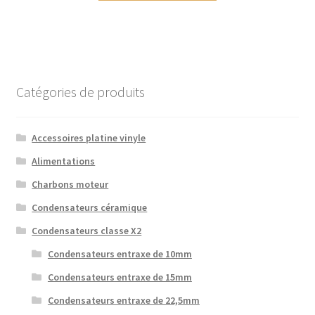
Catégories de produits
Accessoires platine vinyle
Alimentations
Charbons moteur
Condensateurs céramique
Condensateurs classe X2
Condensateurs entraxe de 10mm
Condensateurs entraxe de 15mm
Condensateurs entraxe de 22,5mm