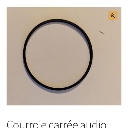
Mon compte
Courroie carrée audio