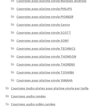
Courroies pour platine vinyle Marques diverses
Courroies pour platine vinyle PHILIPS
Courroies pour platine vinyle PIONEER
Courroies pour platine vinyle Sanyo
Courroies pour platine vinyle SCOTT
Courroies pour platine vinyle SONY
Courroies pour platine vinyle TECHNICS
Courroies pour platine vinyle THOMSON
Courroies pour platine vinyle THORENS
Courroies pour platine vinyle TOSHIBA
Courroies pour platine vinyle YAMAHA
Courroies Audio plates pour platine vinyle par taille
Courroies audio rondes
Courroies audio vidéo carrées