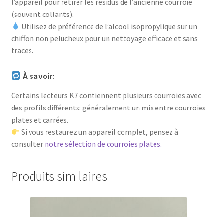
l’appareil pour retirer les résidus de l’ancienne courroie
(souvent collants).
Utilisez de préférence de l’alcool isopropylique sur un
chiffon non pelucheux pour un nettoyage efficace et sans
traces.
À savoir:
Certains lecteurs K7 contiennent plusieurs courroies avec
des profils différents: généralement un mix entre courroies
plates et carrées.
Si vous restaurez un appareil complet, pensez à
consulter
notre sélection de courroies plates.
Produits similaires