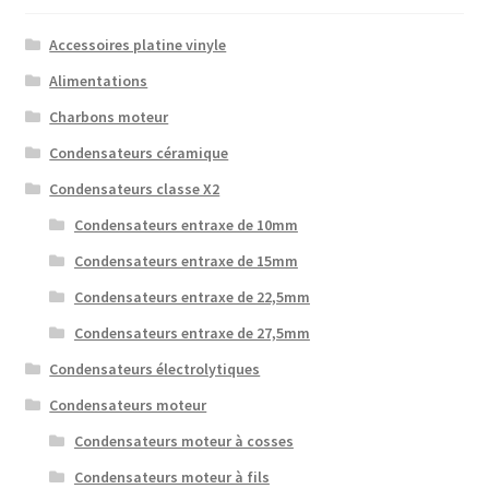
Accessoires platine vinyle
Alimentations
Charbons moteur
Condensateurs céramique
Condensateurs classe X2
Condensateurs entraxe de 10mm
Condensateurs entraxe de 15mm
Condensateurs entraxe de 22,5mm
Condensateurs entraxe de 27,5mm
Condensateurs électrolytiques
Condensateurs moteur
Condensateurs moteur à cosses
Condensateurs moteur à fils