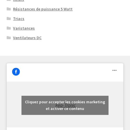
Résistances de puissance 5 Watt
Triacs
Varistances
Ventilateurs DC
Cliquez pour accepter les cookies marketing
Rep-Tronic
et activer ce contenu