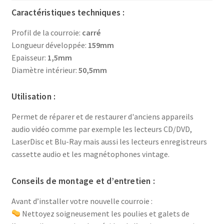
Caractéristiques techniques :
Profil de la courroie:
carré
Longueur développée:
159mm
Epaisseur:
1,5mm
Diamètre intérieur:
50,5mm
Utilisation :
Permet de réparer et de restaurer d'anciens appareils
audio vidéo comme par exemple les lecteurs CD/DVD,
LaserDisc et Blu-Ray mais aussi les lecteurs enregistreurs
cassette audio et les magnétophones vintage.
Conseils de montage et d’entretien :
Avant d’installer votre nouvelle courroie :
Nettoyez soigneusement les poulies et galets de