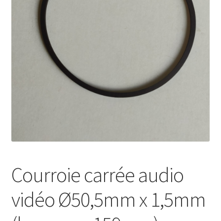
Mon compte
Courroie carrée audio
vidéo Ø50,5mm x 1,5mm