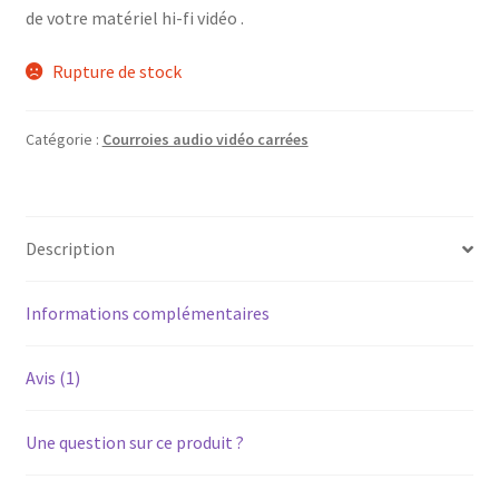
de votre matériel hi-fi vidéo .
Rupture de stock
Catégorie :
Courroies audio vidéo carrées
Description
Informations complémentaires
Avis (1)
Une question sur ce produit ?