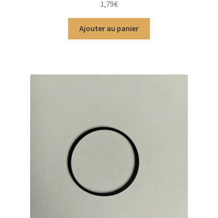
1,79
€
5
Ajouter au panier