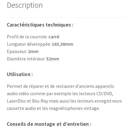
Description
Caractéristiques techniques :
Profil de la courroie:
carré
Longueur développée:
163,36mm
Epaisseur:
2mm
Diamètre intérieur:
52mm
Utilisation :
Permet de réparer et de restaurer d'anciens appareils
audio vidéo comme par exemple les lecteurs CD/DVD,
LaserDisc et Blu-Ray mais aussi les lecteurs enregistreurs
cassette audio et les magnétophones vintage.
Conseils de montage et d’entretien :