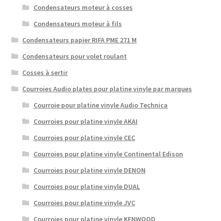
Condensateurs moteur à cosses
Condensateurs moteur à fils
Condensateurs papier RIFA PME 271 M
Condensateurs pour volet roulant
Cosses à sertir
Courroies Audio plates pour platine vinyle par marques
Courroie pour platine vinyle Audio Technica
Courroies pour platine vinyle AKAI
Courroies pour platine vinyle CEC
Courroies pour platine vinyle Continental Edison
Courroies pour platine vinyle DENON
Courroies pour platine vinyle DUAL
Courroies pour platine vinyle JVC
Courroies pour platine vinyle KENWOOD