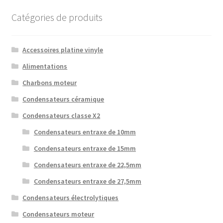
Catégories de produits
Accessoires platine vinyle
Alimentations
Charbons moteur
Condensateurs céramique
Condensateurs classe X2
Condensateurs entraxe de 10mm
Condensateurs entraxe de 15mm
Condensateurs entraxe de 22,5mm
Condensateurs entraxe de 27,5mm
Condensateurs électrolytiques
Condensateurs moteur