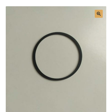
Mon compte