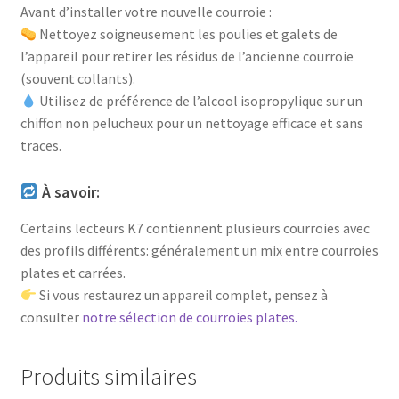
Avant d’installer votre nouvelle courroie :
Nettoyez soigneusement les poulies et galets de
l’appareil pour retirer les résidus de l’ancienne courroie
(souvent collants).
Utilisez de préférence de l’alcool isopropylique sur un
chiffon non pelucheux pour un nettoyage efficace et sans
traces.
À savoir:
Certains lecteurs K7 contiennent plusieurs courroies avec
des profils différents: généralement un mix entre courroies
plates et carrées.
Si vous restaurez un appareil complet, pensez à
consulter
notre sélection de courroies plates.
Produits similaires