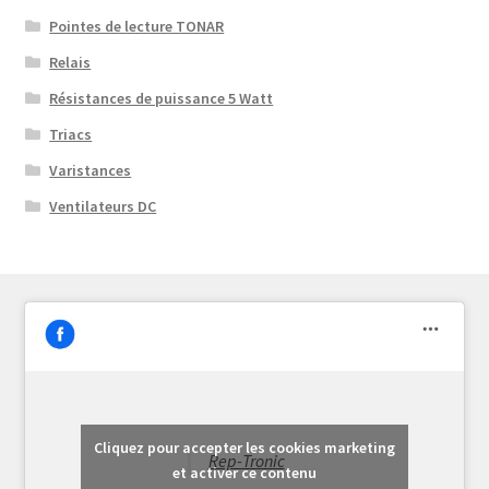
Pointes de lecture TONAR
Relais
Résistances de puissance 5 Watt
Triacs
Varistances
Ventilateurs DC
Cliquez pour accepter les cookies marketing
Rep-Tronic
et activer ce contenu