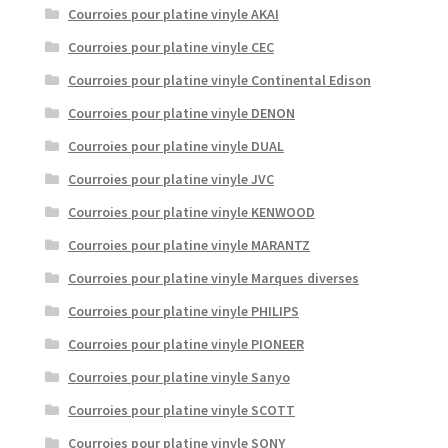
Courroies pour platine vinyle AKAI
Courroies pour platine vinyle CEC
Courroies pour platine vinyle Continental Edison
Courroies pour platine vinyle DENON
Courroies pour platine vinyle DUAL
Courroies pour platine vinyle JVC
Courroies pour platine vinyle KENWOOD
Courroies pour platine vinyle MARANTZ
Courroies pour platine vinyle Marques diverses
Courroies pour platine vinyle PHILIPS
Courroies pour platine vinyle PIONEER
Courroies pour platine vinyle Sanyo
Courroies pour platine vinyle SCOTT
Courroies pour platine vinyle SONY