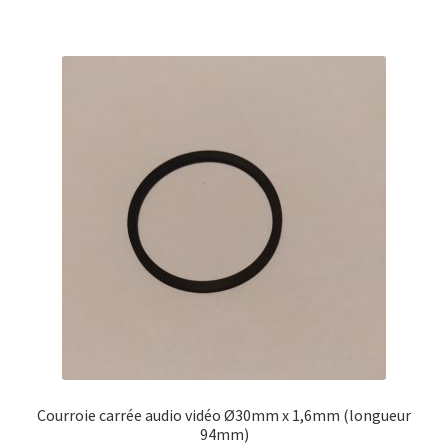
Courroie carrée audio vidéo Ø30mm x 1,6mm (longueur
94mm)