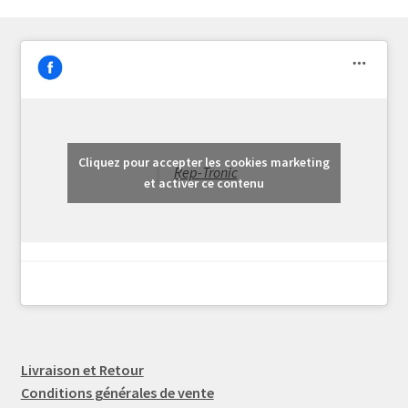
Cliquez pour accepter les cookies marketing
Rep-Tronic
et activer ce contenu
Livraison et Retour
Conditions générales de vente