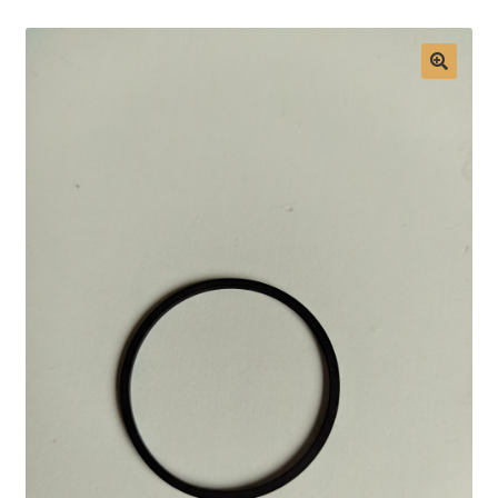
Mon compte