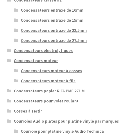
Condensateurs entraxe de 10mm
Condensateurs entraxe de 15mm
Condensateurs entraxe de 22,5mm
Condensateurs entraxe de 27,5mm
Condensateurs électrolytiques
Condensateurs moteur
Condensateurs moteur à cosses
Condensateurs moteur à fils
Condensateurs papier RIFA PME 271 M
Condensateurs pour volet roulant
Cosses à sertir
Courroies Audio plates pour platine vinyle par marques
Courroie pour platine vinyle Audio Technica