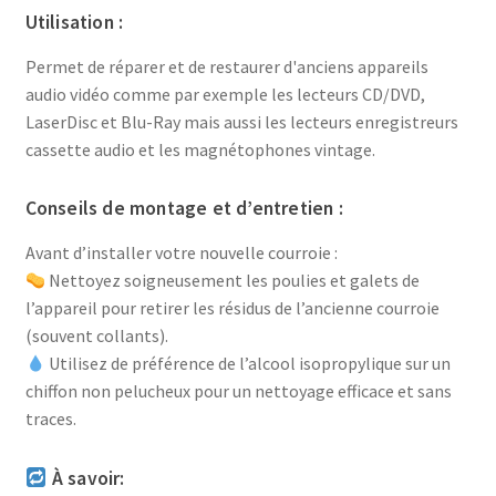
Utilisation :
Permet de réparer et de restaurer d'anciens appareils
audio vidéo comme par exemple les lecteurs CD/DVD,
LaserDisc et Blu-Ray mais aussi les lecteurs enregistreurs
cassette audio et les magnétophones vintage.
Conseils de montage et d’entretien :
Avant d’installer votre nouvelle courroie :
Nettoyez soigneusement les poulies et galets de
l’appareil pour retirer les résidus de l’ancienne courroie
(souvent collants).
Utilisez de préférence de l’alcool isopropylique sur un
chiffon non pelucheux pour un nettoyage efficace et sans
traces.
À savoir: