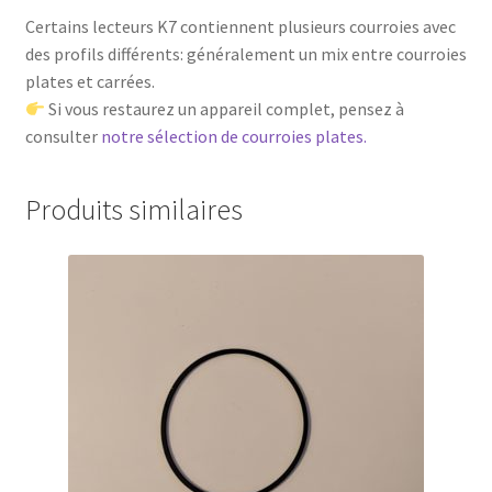
Certains lecteurs K7 contiennent plusieurs courroies avec
des profils différents: généralement un mix entre courroies
plates et carrées.
Si vous restaurez un appareil complet, pensez à
consulter
notre sélection de courroies plates.
Produits similaires