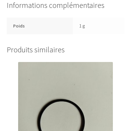
Informations complémentaires
Poids
1 g
Produits similaires