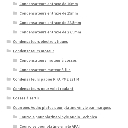
Condensateurs entraxe de 10mm
Condensateurs entraxe de 15mm
Condensateurs entraxe de 22,5mm
Condensateurs entraxe de 27,5mm
Condensateurs électrolytiques
Condensateurs moteur
Condensateurs moteur à cosses
Condensateurs moteur à fils
Condensateurs papier RIFA PME 271 M
Condensateurs pour volet roulant
Cosses à sertir
Courroies Audio plates pour platine vinyle par marques
Courroie pour platine vinyle Audio Technica
Courroies pour platine vinyle AKAI