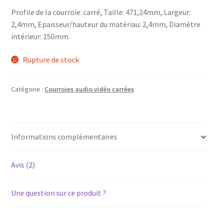
Profile de la courroie: carré, Taille: 471,24mm, Largeur:
2,4mm, Epaisseur/hauteur du matériau: 2,4mm, Diamètre
intérieur: 150mm.
Rupture de stock
Catégorie :
Courroies audio vidéo carrées
Informations complémentaires
Avis (2)
Une question sur ce produit ?