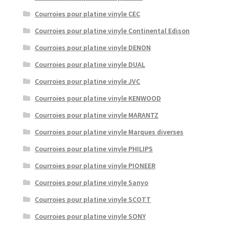
Courroies pour platine vinyle CEC
Courroies pour platine vinyle Continental Edison
Courroies pour platine vinyle DENON
Courroies pour platine vinyle DUAL
Courroies pour platine vinyle JVC
Courroies pour platine vinyle KENWOOD
Courroies pour platine vinyle MARANTZ
Courroies pour platine vinyle Marques diverses
Courroies pour platine vinyle PHILIPS
Courroies pour platine vinyle PIONEER
Courroies pour platine vinyle Sanyo
Courroies pour platine vinyle SCOTT
Courroies pour platine vinyle SONY