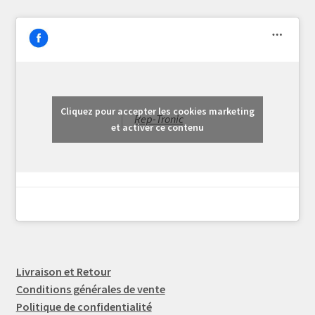
Cliquez pour accepter les cookies marketing
Rep-Tronic
et activer ce contenu
Livraison et Retour
Conditions générales de vente
Politique de confidentialité