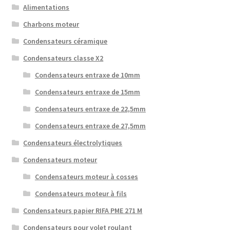
Alimentations
Charbons moteur
Condensateurs céramique
Condensateurs classe X2
Condensateurs entraxe de 10mm
Condensateurs entraxe de 15mm
Condensateurs entraxe de 22,5mm
Condensateurs entraxe de 27,5mm
Condensateurs électrolytiques
Condensateurs moteur
Condensateurs moteur à cosses
Condensateurs moteur à fils
Condensateurs papier RIFA PME 271 M
Condensateurs pour volet roulant