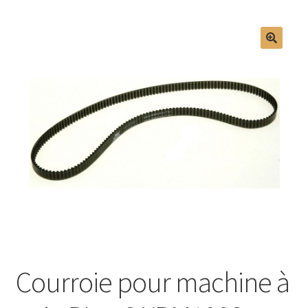
Mon compte
Courroie pour machine à