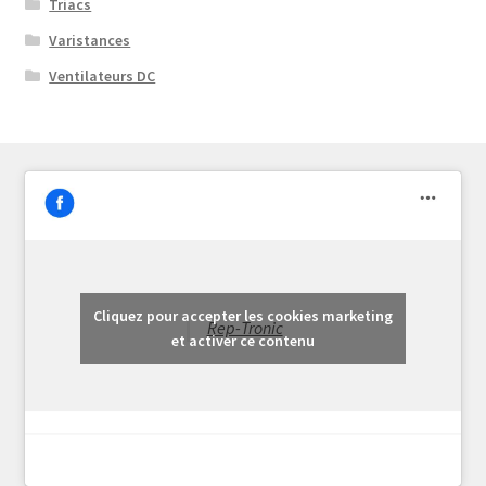
Triacs
Varistances
Ventilateurs DC
Cliquez pour accepter les cookies marketing
Rep-Tronic
et activer ce contenu