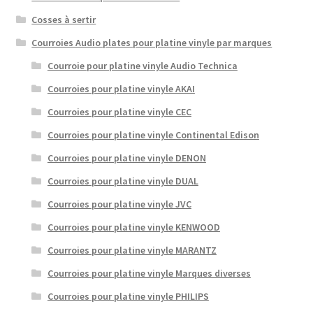
Cosses à sertir
Courroies Audio plates pour platine vinyle par marques
Courroie pour platine vinyle Audio Technica
Courroies pour platine vinyle AKAI
Courroies pour platine vinyle CEC
Courroies pour platine vinyle Continental Edison
Courroies pour platine vinyle DENON
Courroies pour platine vinyle DUAL
Courroies pour platine vinyle JVC
Courroies pour platine vinyle KENWOOD
Courroies pour platine vinyle MARANTZ
Courroies pour platine vinyle Marques diverses
Courroies pour platine vinyle PHILIPS