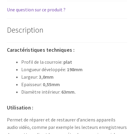
Une question sur ce produit ?
Description
Caractéristiques techniques :
Profil de la courroie:
plat
Longueur développée:
198mm
Largeur:
3,0mm
Epaisseur:
0,55mm
Diamètre intérieur:
63mm.
Utilisation :
Permet de réparer et de restaurer d’anciens appareils
audio vidéo, comme par exemple les lecteurs enregistreurs