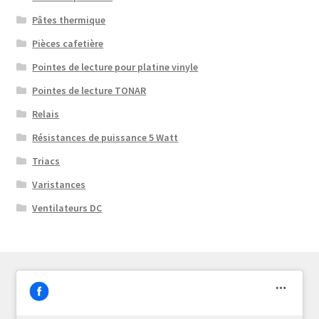
Pâtes thermique
Pièces cafetière
Pointes de lecture pour platine vinyle
Pointes de lecture TONAR
Relais
Résistances de puissance 5 Watt
Triacs
Varistances
Ventilateurs DC