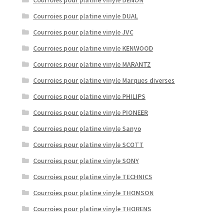
Courroies pour platine vinyle DENON
Courroies pour platine vinyle DUAL
Courroies pour platine vinyle JVC
Courroies pour platine vinyle KENWOOD
Courroies pour platine vinyle MARANTZ
Courroies pour platine vinyle Marques diverses
Courroies pour platine vinyle PHILIPS
Courroies pour platine vinyle PIONEER
Courroies pour platine vinyle Sanyo
Courroies pour platine vinyle SCOTT
Courroies pour platine vinyle SONY
Courroies pour platine vinyle TECHNICS
Courroies pour platine vinyle THOMSON
Courroies pour platine vinyle THORENS