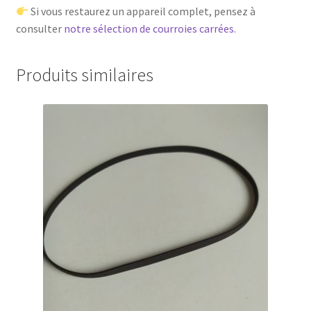
Si vous restaurez un appareil complet, pensez à
consulter
notre sélection de courroies carrées.
Produits similaires