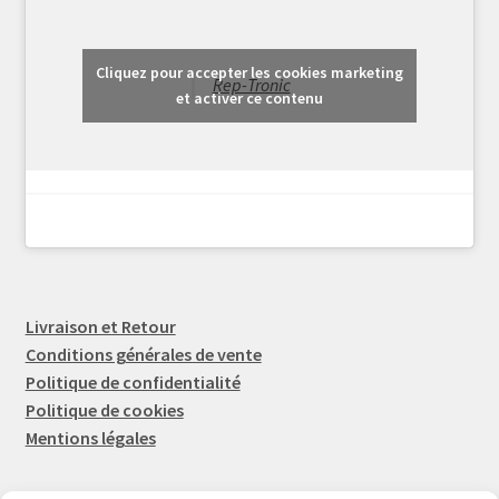
Cliquez pour accepter les cookies marketing
Rep-Tronic
et activer ce contenu
Livraison et Retour
Conditions générales de vente
Politique de confidentialité
Politique de cookies
Mentions légales