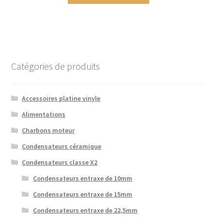
Catégories de produits
Accessoires platine vinyle
Alimentations
Charbons moteur
Condensateurs céramique
Condensateurs classe X2
Condensateurs entraxe de 10mm
Condensateurs entraxe de 15mm
Condensateurs entraxe de 22,5mm