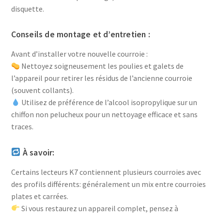
disquette.
Conseils de montage et d’entretien :
Avant d’installer votre nouvelle courroie :
Nettoyez soigneusement les poulies et galets de
l’appareil pour retirer les résidus de l’ancienne courroie
(souvent collants).
Utilisez de préférence de l’alcool isopropylique sur un
chiffon non pelucheux pour un nettoyage efficace et sans
traces.
À savoir:
Certains lecteurs K7 contiennent plusieurs courroies avec
des profils différents: généralement un mix entre courroies
plates et carrées.
Si vous restaurez un appareil complet, pensez à