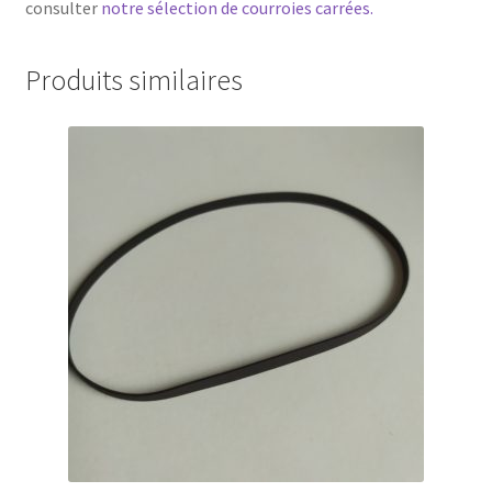
consulter
notre sélection de courroies carrées.
Produits similaires