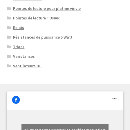
Pointes de lecture pour platine vinyle
Pointes de lecture TONAR
Relais
Résistances de puissance 5 Watt
Triacs
Varistances
Ventilateurs DC