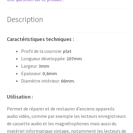
Description
Caractéristiques techniques :
Profil de la courroie:
plat
Longueur développée:
207mm
Largeur:
3mm
Epaisseur:
0,6mm
Diamètre intérieur:
66mm.
Utilisation :
Permet de réparer et de restaurer d’anciens appareils
audio vidéo, comme par exemple les lecteurs enregistreurs
de cassette audio et les magnétophones mais aussi du
matériel informatique vintage, notamment les lecteurs de