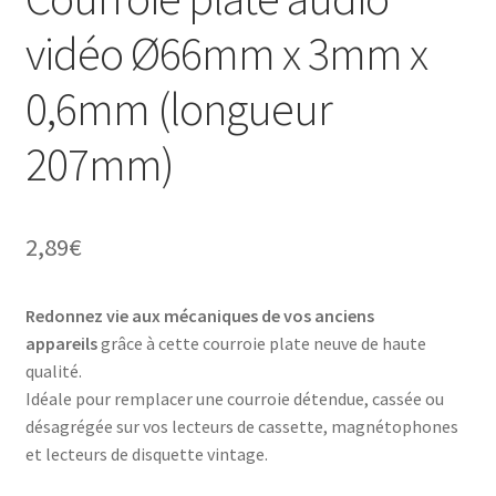
vidéo Ø66mm x 3mm x
0,6mm (longueur
207mm)
2,89
€
Redonnez vie aux mécaniques de vos anciens
appareils
grâce à cette courroie plate neuve de haute
qualité.
Idéale pour remplacer une courroie détendue, cassée ou
désagrégée sur vos lecteurs de cassette, magnétophones
et lecteurs de disquette vintage.