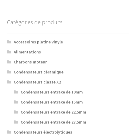
Catégories de produits
Accessoires platine vinyle
Alimentations
Charbons moteur
Condensateurs céramique
Condensateurs classe X2
Condensateurs entraxe de 10mm
Condensateurs entraxe de 15mm
Condensateurs entraxe de 22,5mm
Condensateurs entraxe de 27,5mm
Condensateurs électrolytiques