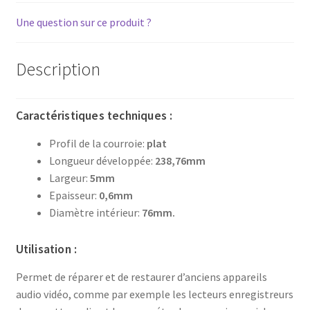
Une question sur ce produit ?
Description
Caractéristiques techniques :
Profil de la courroie:
plat
Longueur développée:
238,76mm
Largeur:
5mm
Epaisseur:
0,6mm
Diamètre intérieur:
76mm.
Utilisation :
Permet de réparer et de restaurer d’anciens appareils
audio vidéo, comme par exemple les lecteurs enregistreurs