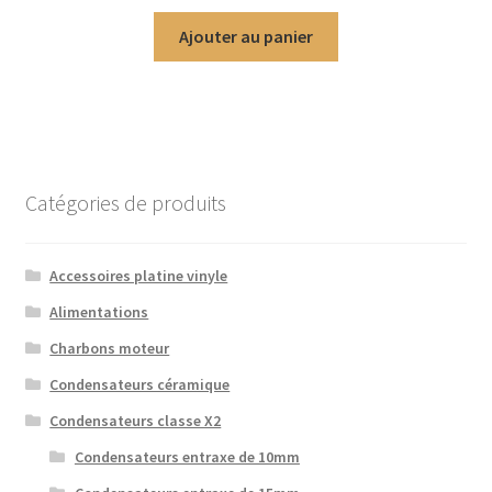
Ajouter au panier
Catégories de produits
Accessoires platine vinyle
Alimentations
Charbons moteur
Condensateurs céramique
Condensateurs classe X2
Condensateurs entraxe de 10mm