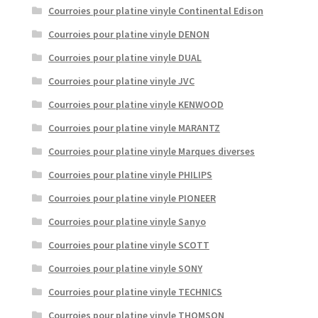
Courroies pour platine vinyle Continental Edison
Courroies pour platine vinyle DENON
Courroies pour platine vinyle DUAL
Courroies pour platine vinyle JVC
Courroies pour platine vinyle KENWOOD
Courroies pour platine vinyle MARANTZ
Courroies pour platine vinyle Marques diverses
Courroies pour platine vinyle PHILIPS
Courroies pour platine vinyle PIONEER
Courroies pour platine vinyle Sanyo
Courroies pour platine vinyle SCOTT
Courroies pour platine vinyle SONY
Courroies pour platine vinyle TECHNICS
Courroies pour platine vinyle THOMSON