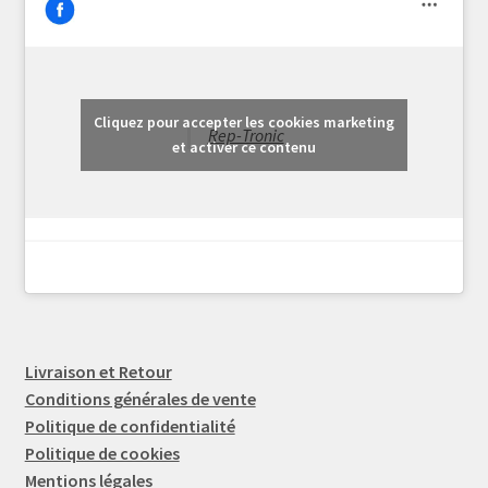
Cliquez pour accepter les cookies marketing
Rep-Tronic
et activer ce contenu
Livraison et Retour
Conditions générales de vente
Politique de confidentialité
Politique de cookies
Mentions légales