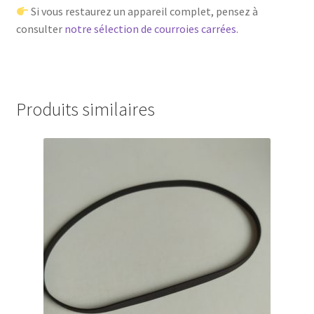
Si vous restaurez un appareil complet, pensez à
consulter
notre sélection de courroies carrées.
Produits similaires