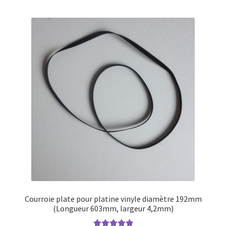
Courroie plate pour platine vinyle diamètre 192mm
(Longueur 603mm, largeur 4,2mm)