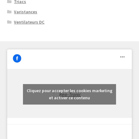
Triacs
Varistances
Ventilateurs DC
Cliquez pour accepter les cookies marketing
Rep-Tronic
et activer ce contenu