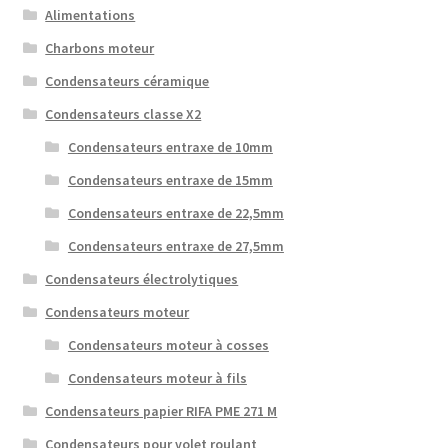
Alimentations
Charbons moteur
Condensateurs céramique
Condensateurs classe X2
Condensateurs entraxe de 10mm
Condensateurs entraxe de 15mm
Condensateurs entraxe de 22,5mm
Condensateurs entraxe de 27,5mm
Condensateurs électrolytiques
Condensateurs moteur
Condensateurs moteur à cosses
Condensateurs moteur à fils
Condensateurs papier RIFA PME 271 M
Condensateurs pour volet roulant