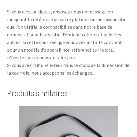
Si vous avez un doute, envoyez nous un message en
indiquant la référence de votre platine tourne-disque afin
que l’on vérifie la compatibilité dans notre base de
données. Par ailleurs, afin d’enrichir celle-ci et aider les
autres, si cette courroie que vous avez installé convient
pour un modèle d’appareil non référencé sur le site,
n’hésitez pas à nous en faire part.
Si vous avez fait une erreur dans le choix de la dimension de
la courroie, nous acceptons les échanges.
Produits similaires