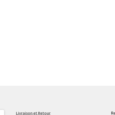
Livraison et Retour
Re