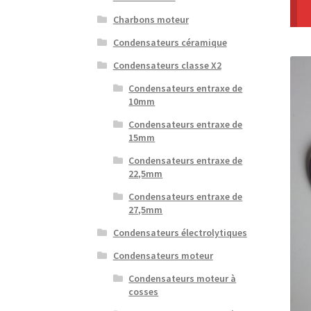
Charbons moteur
Condensateurs céramique
Condensateurs classe X2
Condensateurs entraxe de
10mm
Condensateurs entraxe de
15mm
Condensateurs entraxe de
22,5mm
Condensateurs entraxe de
27,5mm
Condensateurs électrolytiques
Condensateurs moteur
Condensateurs moteur à
cosses