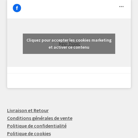
Cliquez pour accepter les cookies marketing
Rep-Tronic
et activer ce contenu
Livraison et Retour
Conditions générales de vente
Politique de confidentialité
Politique de cookies