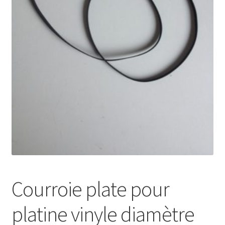
Mon compte
Courroie plate pour
platine vinyle diamètre