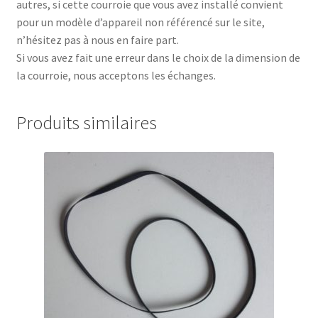
autres, si cette courroie que vous avez installé convient
pour un modèle d’appareil non référencé sur le site,
n’hésitez pas à nous en faire part.
Si vous avez fait une erreur dans le choix de la dimension de
la courroie, nous acceptons les échanges.
Produits similaires