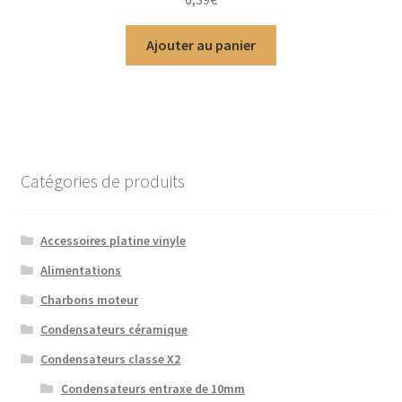
5
Ajouter au panier
Catégories de produits
Accessoires platine vinyle
Alimentations
Charbons moteur
Condensateurs céramique
Condensateurs classe X2
Condensateurs entraxe de 10mm