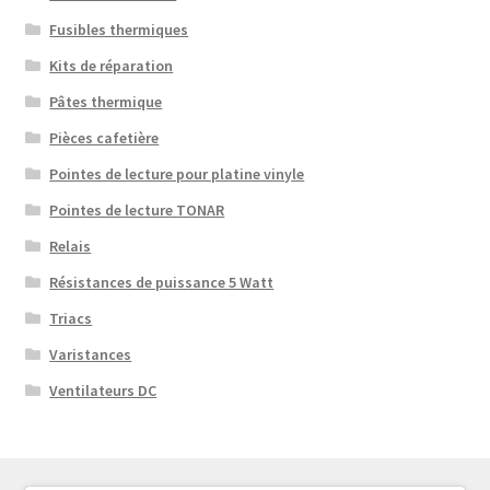
Fusibles thermiques
Kits de réparation
Pâtes thermique
Pièces cafetière
Pointes de lecture pour platine vinyle
Pointes de lecture TONAR
Relais
Résistances de puissance 5 Watt
Triacs
Varistances
Ventilateurs DC