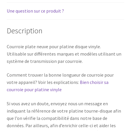
Une question sur ce produit ?
Description
Courroie plate neuve pour platine disque vinyle.
Utilisable sur différentes marques et modèles utilisant un
système de transmission par courroie.
Comment trouver la bonne longueur de courroie pour
votre appareil? Voir les explications:
Bien choisir sa
courroie pour platine vinyle
Si vous avez un doute, envoyez nous un message en
indiquant la référence de votre platine tourne-disque afin
que l’on vérifie la compatibilité dans notre base de
données. Par ailleurs, afin d’enrichir celle-ci et aider les