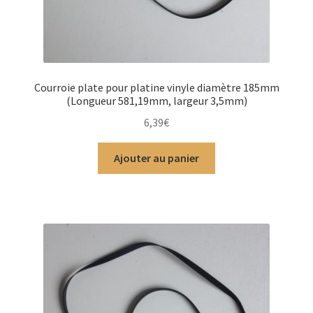
Courroie plate pour platine vinyle diamètre 185mm
(Longueur 581,19mm, largeur 3,5mm)
6,39
€
Ajouter au panier