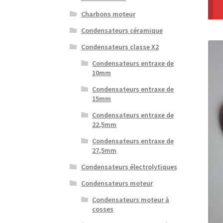
Charbons moteur
Condensateurs céramique
Condensateurs classe X2
Condensateurs entraxe de
10mm
Condensateurs entraxe de
15mm
Condensateurs entraxe de
22,5mm
Condensateurs entraxe de
27,5mm
Condensateurs électrolytiques
Condensateurs moteur
Condensateurs moteur à
cosses