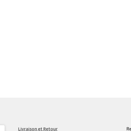
Livraison et Retour
Re