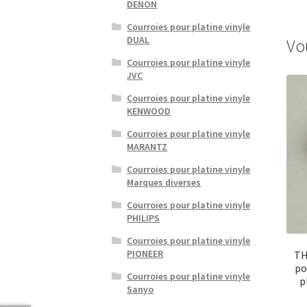
DENON
Courroies pour platine vinyle
DUAL
Vo
Courroies pour platine vinyle
JVC
Courroies pour platine vinyle
KENWOOD
Courroies pour platine vinyle
MARANTZ
Courroies pour platine vinyle
Marques diverses
Courroies pour platine vinyle
PHILIPS
Courroies pour platine vinyle
PIONEER
TH
po
Courroies pour platine vinyle
p
Sanyo