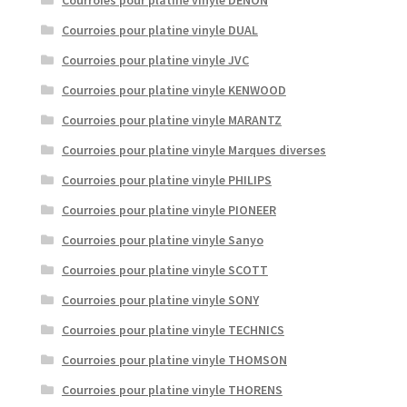
Courroies pour platine vinyle DENON
Courroies pour platine vinyle DUAL
Courroies pour platine vinyle JVC
Courroies pour platine vinyle KENWOOD
Courroies pour platine vinyle MARANTZ
Courroies pour platine vinyle Marques diverses
Courroies pour platine vinyle PHILIPS
Courroies pour platine vinyle PIONEER
Courroies pour platine vinyle Sanyo
Courroies pour platine vinyle SCOTT
Courroies pour platine vinyle SONY
Courroies pour platine vinyle TECHNICS
Courroies pour platine vinyle THOMSON
Courroies pour platine vinyle THORENS