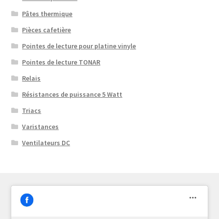
Pâtes thermique
Pièces cafetière
Pointes de lecture pour platine vinyle
Pointes de lecture TONAR
Relais
Résistances de puissance 5 Watt
Triacs
Varistances
Ventilateurs DC