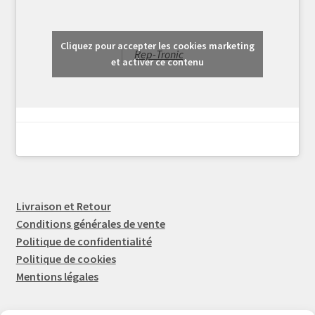
Cliquez pour accepter les cookies marketing
Rep-Tronic
et activer ce contenu
Livraison et Retour
Conditions générales de vente
Politique de confidentialité
Politique de cookies
Mentions légales