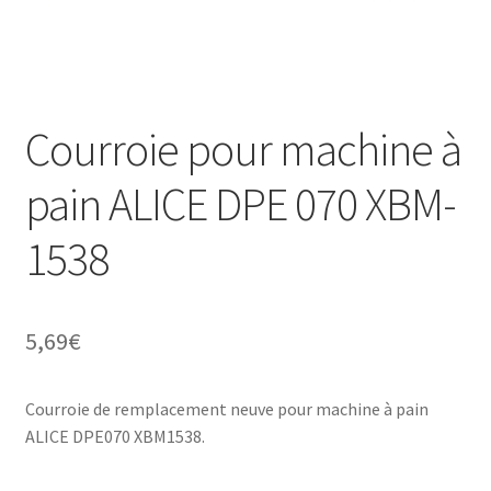
Mon compte
Courroie pour machine à
pain ALICE DPE 070 XBM-
1538
5,69
€
Courroie de remplacement neuve pour machine à pain
ALICE DPE070 XBM1538.