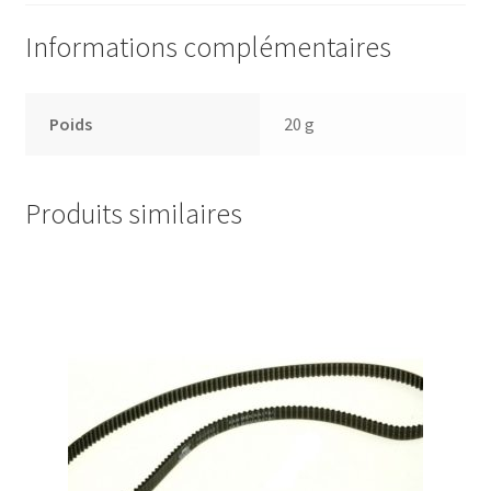
Informations complémentaires
Poids
20 g
Produits similaires