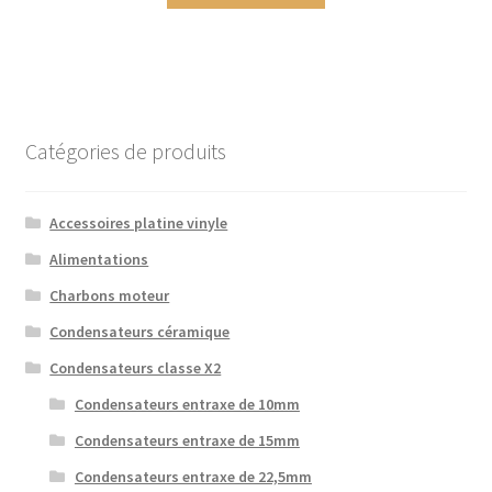
Catégories de produits
Accessoires platine vinyle
Alimentations
Charbons moteur
Condensateurs céramique
Condensateurs classe X2
Condensateurs entraxe de 10mm
Condensateurs entraxe de 15mm
Condensateurs entraxe de 22,5mm