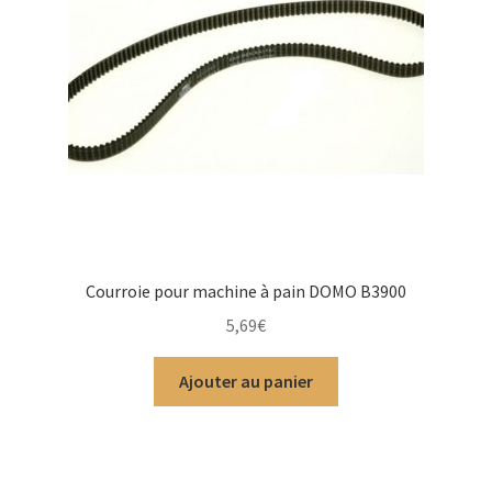
Courroie pour machine à pain DOMO B3900
5,69
€
Ajouter au panier