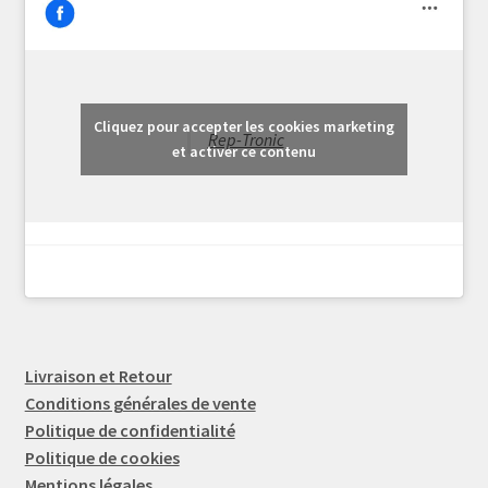
Cliquez pour accepter les cookies marketing
Rep-Tronic
et activer ce contenu
Livraison et Retour
Conditions générales de vente
Politique de confidentialité
Politique de cookies
Mentions légales