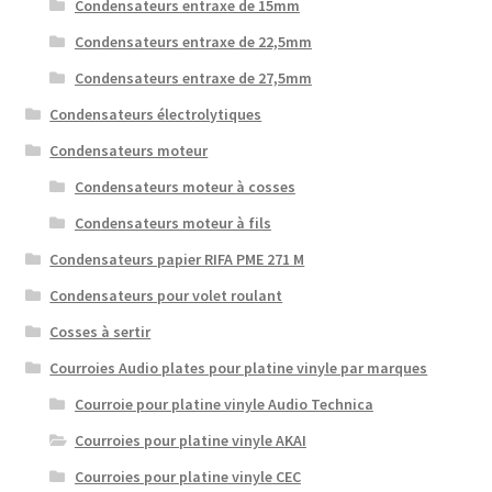
Condensateurs entraxe de 15mm
Condensateurs entraxe de 22,5mm
Condensateurs entraxe de 27,5mm
Condensateurs électrolytiques
Condensateurs moteur
Condensateurs moteur à cosses
Condensateurs moteur à fils
Condensateurs papier RIFA PME 271 M
Condensateurs pour volet roulant
Cosses à sertir
Courroies Audio plates pour platine vinyle par marques
Courroie pour platine vinyle Audio Technica
Courroies pour platine vinyle AKAI
Courroies pour platine vinyle CEC