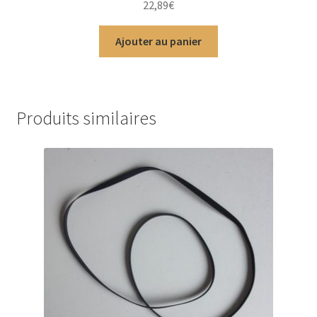
22,89
€
5
Ajouter au panier
Produits similaires