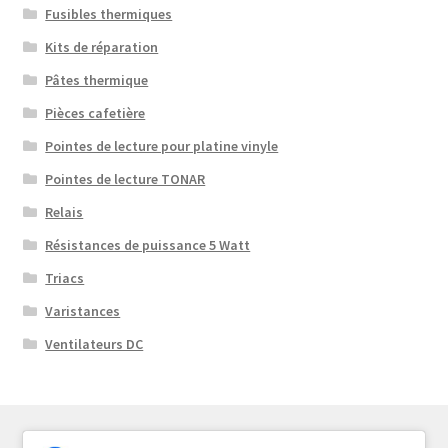
Fusibles thermiques
Kits de réparation
Pâtes thermique
Pièces cafetière
Pointes de lecture pour platine vinyle
Pointes de lecture TONAR
Relais
Résistances de puissance 5 Watt
Triacs
Varistances
Ventilateurs DC