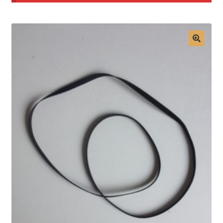
Mon compte