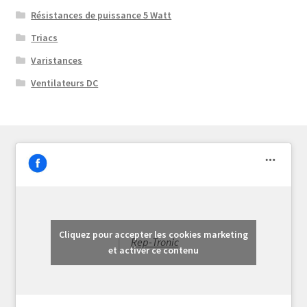
Résistances de puissance 5 Watt
Triacs
Varistances
Ventilateurs DC
Cliquez pour accepter les cookies marketing
Rep-Tronic
et activer ce contenu