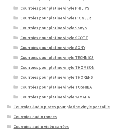
Courroies pour platine vinyle PHILIPS
Courroies pour platine vinyle PIONEER
Courroies pour platine vinyle Sanyo
Courroies pour platine vinyle SCOTT
Courroies pour platine vinyle SONY
Courroies pour platine vinyle TECHNICS
Courroies pour platine vinyle THOMSON
Courroies pour platine vinyle THORENS
Courroies pour platine vinyle TOSHIBA
Courroies pour platine vinyle YAMAHA
Courroies Audio plates pour platine vinyle par taille
Courroies audio rondes
Courroies audio vidéo carrées