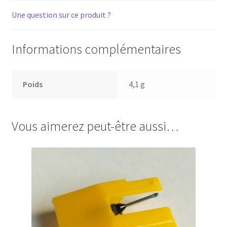
Une question sur ce produit ?
Informations complémentaires
Poids
4,1 g
Vous aimerez peut-être aussi…