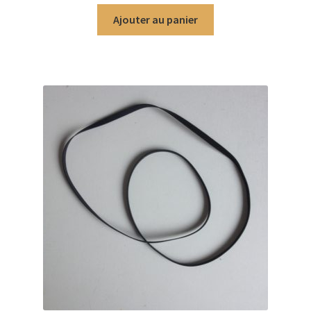
Ajouter au panier