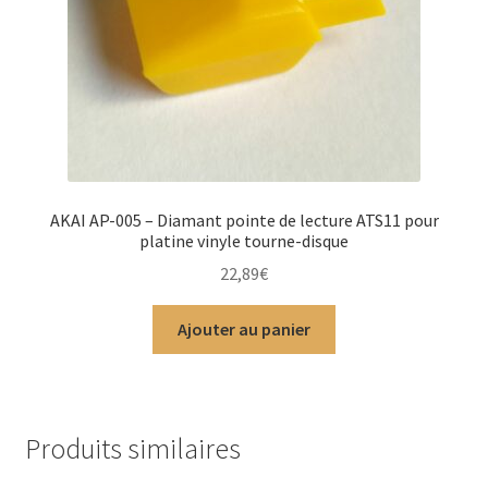
AKAI AP-005 – Diamant pointe de lecture ATS11 pour
platine vinyle tourne-disque
22,89
€
Ajouter au panier
Produits similaires