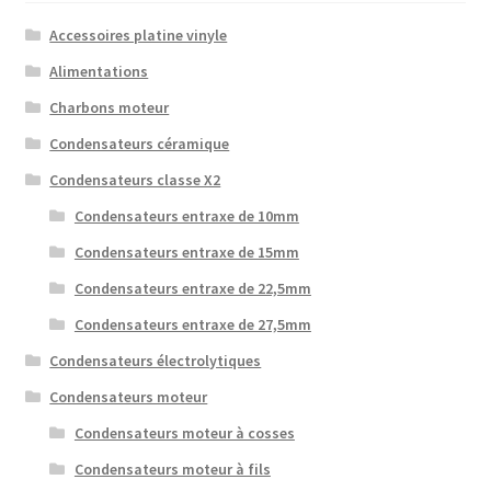
Accessoires platine vinyle
Alimentations
Charbons moteur
Condensateurs céramique
Condensateurs classe X2
Condensateurs entraxe de 10mm
Condensateurs entraxe de 15mm
Condensateurs entraxe de 22,5mm
Condensateurs entraxe de 27,5mm
Condensateurs électrolytiques
Condensateurs moteur
Condensateurs moteur à cosses
Condensateurs moteur à fils