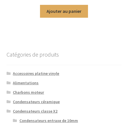
Ajouter au panier
Catégories de produits
Accessoires platine vinyle
Alimentations
Charbons moteur
Condensateurs céramique
Condensateurs classe X2
Condensateurs entraxe de 10mm