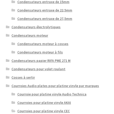
Condensateurs entraxe de 15mm
Condensateurs entraxe de 22,5mm
Condensateurs entraxe de 27,5mm
Condensateurs électrolytiques
Condensateurs moteur
Condensateurs moteur à cosses
Condensateurs moteur à fils
Condensateurs papier RIFA PME 271 M
Condensateurs pour volet roulant
Cosses à sertir
Courroies Audio plates pour platine vinyle par marques
Courroie pour platine vinyle Audio Technica
Courroies pour platine vinyle AKAI
Courroies pour platine vinyle CEC