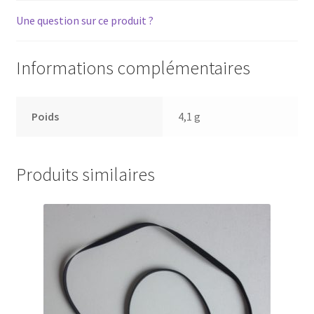
Une question sur ce produit ?
Informations complémentaires
Poids
4,1 g
Produits similaires