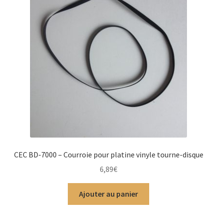
CEC BD-7000 – Courroie pour platine vinyle tourne-disque
6,89
€
Ajouter au panier