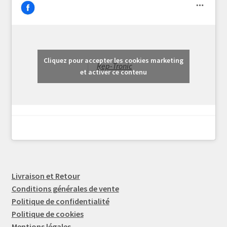
Cliquez pour accepter les cookies marketing
Rep-Tronic
et activer ce contenu
Livraison et Retour
Conditions générales de vente
Politique de confidentialité
Politique de cookies
Mentions légales