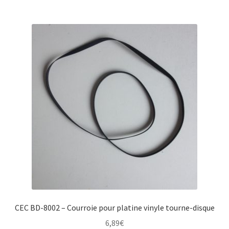
CEC BD-8002 – Courroie pour platine vinyle tourne-disque
6,89
€