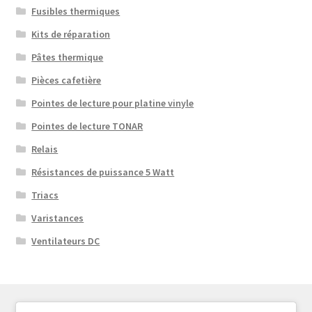
Fusibles thermiques
Kits de réparation
Pâtes thermique
Pièces cafetière
Pointes de lecture pour platine vinyle
Pointes de lecture TONAR
Relais
Résistances de puissance 5 Watt
Triacs
Varistances
Ventilateurs DC