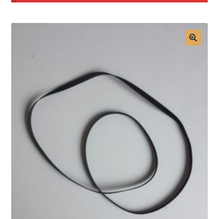
Mon compte