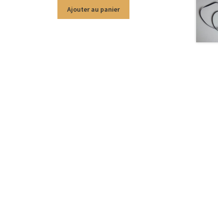
Ajouter au panier