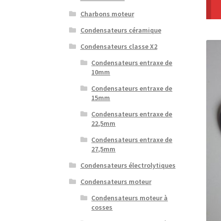
Charbons moteur
Condensateurs céramique
Condensateurs classe X2
Condensateurs entraxe de
10mm
Condensateurs entraxe de
15mm
Condensateurs entraxe de
22,5mm
Condensateurs entraxe de
27,5mm
Condensateurs électrolytiques
Condensateurs moteur
Condensateurs moteur à
cosses