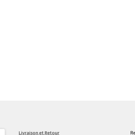
Livraison et Retour
Re