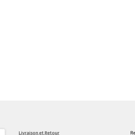
Livraison et Retour
Re