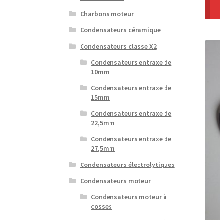
Charbons moteur
Condensateurs céramique
Condensateurs classe X2
Condensateurs entraxe de
10mm
Condensateurs entraxe de
15mm
Condensateurs entraxe de
22,5mm
Condensateurs entraxe de
27,5mm
Condensateurs électrolytiques
Condensateurs moteur
Condensateurs moteur à
cosses