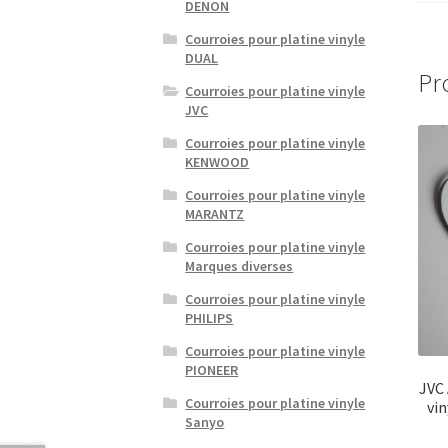
DENON
Courroies pour platine vinyle
DUAL
Pr
Courroies pour platine vinyle
JVC
Courroies pour platine vinyle
KENWOOD
Courroies pour platine vinyle
MARANTZ
Courroies pour platine vinyle
Marques diverses
Courroies pour platine vinyle
PHILIPS
Courroies pour platine vinyle
PIONEER
JVC 
Courroies pour platine vinyle
vi
Sanyo