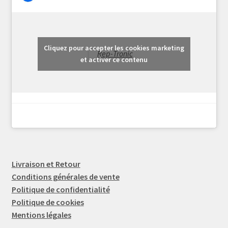
Cliquez pour accepter les cookies marketing
Rep-Tronic
et activer ce contenu
Livraison et Retour
Conditions générales de vente
Politique de confidentialité
Politique de cookies
Mentions légales