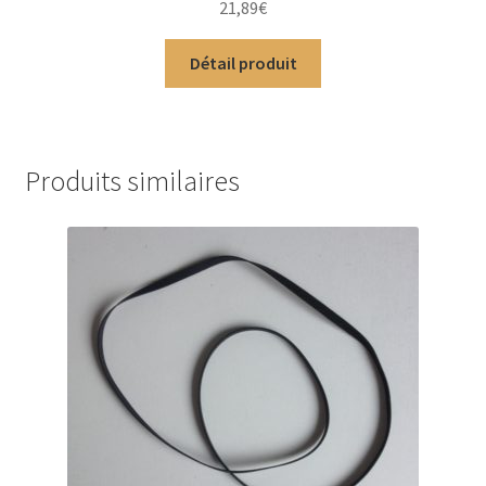
21,89
€
sur 5
Détail produit
Produits similaires