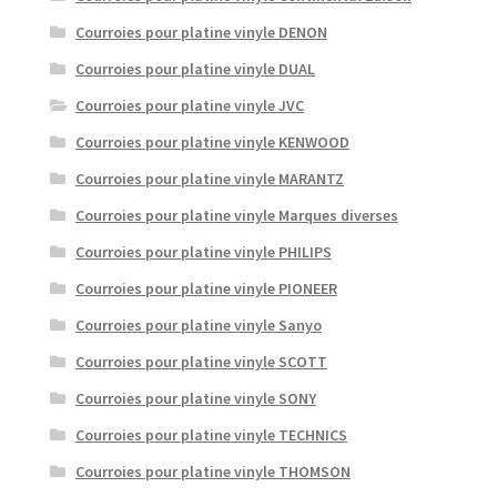
Courroies pour platine vinyle DENON
Courroies pour platine vinyle DUAL
Courroies pour platine vinyle JVC
Courroies pour platine vinyle KENWOOD
Courroies pour platine vinyle MARANTZ
Courroies pour platine vinyle Marques diverses
Courroies pour platine vinyle PHILIPS
Courroies pour platine vinyle PIONEER
Courroies pour platine vinyle Sanyo
Courroies pour platine vinyle SCOTT
Courroies pour platine vinyle SONY
Courroies pour platine vinyle TECHNICS
Courroies pour platine vinyle THOMSON