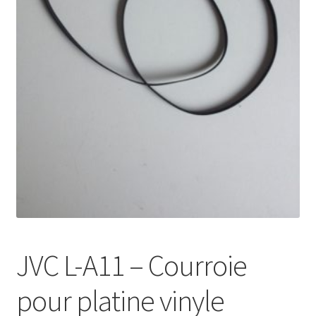
Mon compte
JVC L-A11 – Courroie
pour platine vinyle