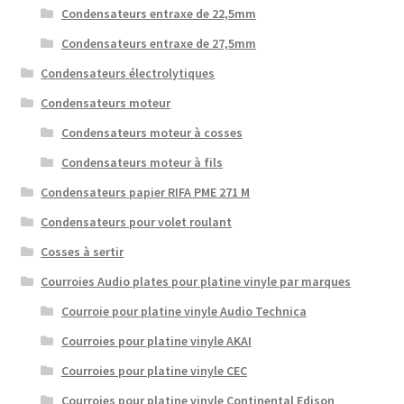
Condensateurs entraxe de 22,5mm
Condensateurs entraxe de 27,5mm
Condensateurs électrolytiques
Condensateurs moteur
Condensateurs moteur à cosses
Condensateurs moteur à fils
Condensateurs papier RIFA PME 271 M
Condensateurs pour volet roulant
Cosses à sertir
Courroies Audio plates pour platine vinyle par marques
Courroie pour platine vinyle Audio Technica
Courroies pour platine vinyle AKAI
Courroies pour platine vinyle CEC
Courroies pour platine vinyle Continental Edison