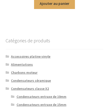
Ajouter au panier
Catégories de produits
Accessoires platine vinyle
Alimentations
Charbons moteur
Condensateurs céramique
Condensateurs classe X2
Condensateurs entraxe de 10mm
Condensateurs entraxe de 15mm