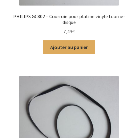
PHILIPS GC802 – Courroie pour platine vinyle tourne-
disque
7,49
€
Ajouter au panier