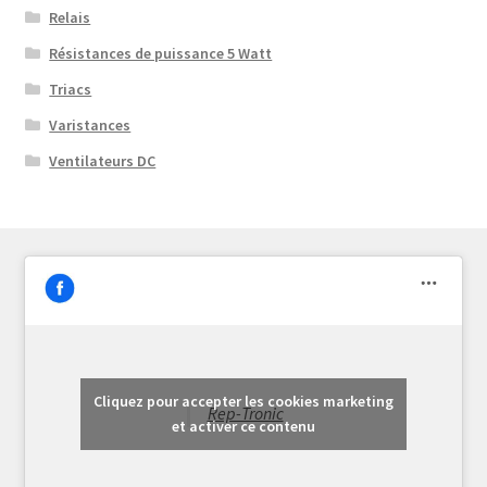
Relais
Résistances de puissance 5 Watt
Triacs
Varistances
Ventilateurs DC
Cliquez pour accepter les cookies marketing
Rep-Tronic
et activer ce contenu