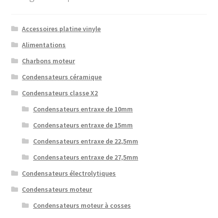
Accessoires platine vinyle
Alimentations
Charbons moteur
Condensateurs céramique
Condensateurs classe X2
Condensateurs entraxe de 10mm
Condensateurs entraxe de 15mm
Condensateurs entraxe de 22,5mm
Condensateurs entraxe de 27,5mm
Condensateurs électrolytiques
Condensateurs moteur
Condensateurs moteur à cosses