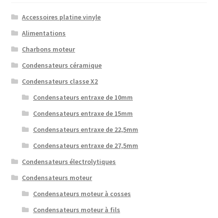
Accessoires platine vinyle
Alimentations
Charbons moteur
Condensateurs céramique
Condensateurs classe X2
Condensateurs entraxe de 10mm
Condensateurs entraxe de 15mm
Condensateurs entraxe de 22,5mm
Condensateurs entraxe de 27,5mm
Condensateurs électrolytiques
Condensateurs moteur
Condensateurs moteur à cosses
Condensateurs moteur à fils