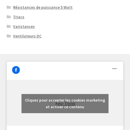
Résistances de puissance 5 Watt
Triacs
Varistances
Ventilateurs DC
Cliquez pour accepter les cookies marketing
Rep-Tronic
et activer ce contenu