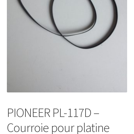
Mon compte
PIONEER PL-117D –
Courroie pour platine