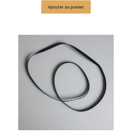
Ajouter au panier