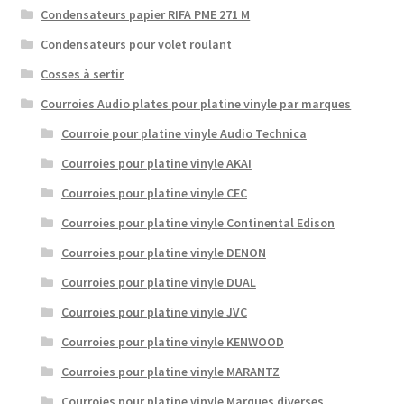
Condensateurs papier RIFA PME 271 M
Condensateurs pour volet roulant
Cosses à sertir
Courroies Audio plates pour platine vinyle par marques
Courroie pour platine vinyle Audio Technica
Courroies pour platine vinyle AKAI
Courroies pour platine vinyle CEC
Courroies pour platine vinyle Continental Edison
Courroies pour platine vinyle DENON
Courroies pour platine vinyle DUAL
Courroies pour platine vinyle JVC
Courroies pour platine vinyle KENWOOD
Courroies pour platine vinyle MARANTZ
Courroies pour platine vinyle Marques diverses