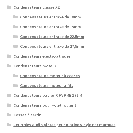
Condensateurs classe X2
Condensateurs entraxe de 10mm
Condensateurs entraxe de 15mm
Condensateurs entraxe de 22,5mm
Condensateurs entraxe de 27,5mm
Condensateurs électrolytiques
Condensateurs moteur
Condensateurs moteur à cosses
Condensateurs moteur à fils
Condensateurs papier RIFA PME 271 M
Condensateurs pour volet roulant
Cosses à sertir
Courroies Audio plates pour platine vinyle par marques