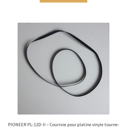
PIONEER PL-12D-II – Courroie pour platine vinyle tourne-