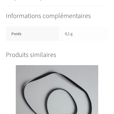
Informations complémentaires
Poids
4,1 g
Produits similaires