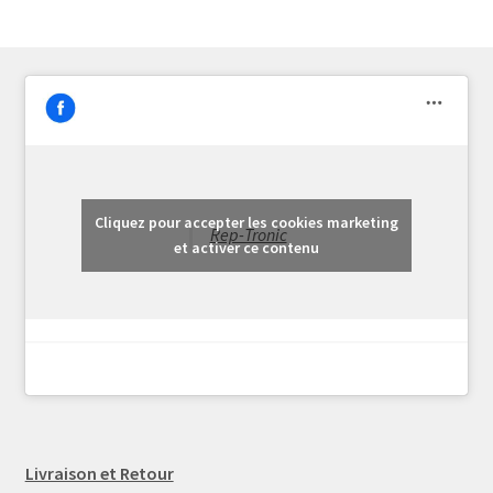
Cliquez pour accepter les cookies marketing
Rep-Tronic
et activer ce contenu
Livraison et Retour