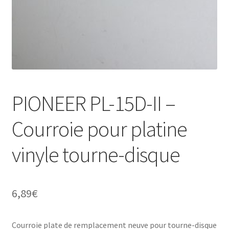
PIONEER PL-15D-II –
Courroie pour platine
vinyle tourne-disque
6,89
€
Courroie plate de remplacement neuve pour tourne-disque