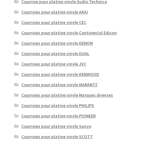
Courroie pour platine vinyle Audio Technica
Courroies pour platine vinyle AKAI
Courroies pour platine vinyle CEC
Courroies pour platine vinyle Continental Edison
Courroies pour platine vinyle DENON
Courroies pour platine vinyle DUAL
Courroies pour platine vinyle JVC
Courroies pour platine vinyle KENWOOD
Courroies pour platine vinyle MARANTZ
Courroies pour platine vinyle Marques diverses
Courroies pour platine vinyle PHILIPS
Courroies pour platine vinyle PIONEER
Courroies pour platine vinyle Sanyo
Courroies pour platine vinyle SCOTT