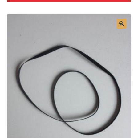
Mon compte