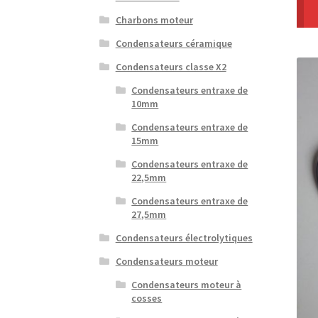
Charbons moteur
Condensateurs céramique
Condensateurs classe X2
Condensateurs entraxe de
10mm
Condensateurs entraxe de
15mm
Condensateurs entraxe de
22,5mm
Condensateurs entraxe de
27,5mm
Condensateurs électrolytiques
Condensateurs moteur
Condensateurs moteur à
cosses