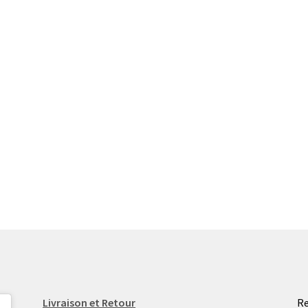
Livraison et Retour
Re