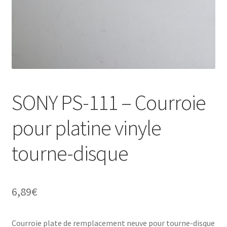
SONY PS-111 – Courroie
pour platine vinyle
tourne-disque
6,89
€
Courroie plate de remplacement neuve pour tourne-disque