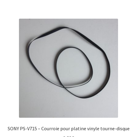
SONY PS-V715 – Courroie pour platine vinyle tourne-disque