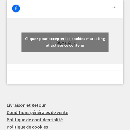
Cliquez pour accepter les cookies marketing
Rep-Tronic
et activer ce contenu
Livraison et Retour
Conditions générales de vente
Politique de confidentialité
Politique de cookies