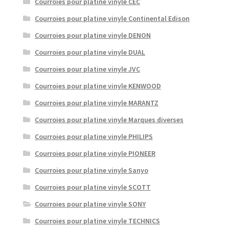
Courroies pour platine vinyle CEC
Courroies pour platine vinyle Continental Edison
Courroies pour platine vinyle DENON
Courroies pour platine vinyle DUAL
Courroies pour platine vinyle JVC
Courroies pour platine vinyle KENWOOD
Courroies pour platine vinyle MARANTZ
Courroies pour platine vinyle Marques diverses
Courroies pour platine vinyle PHILIPS
Courroies pour platine vinyle PIONEER
Courroies pour platine vinyle Sanyo
Courroies pour platine vinyle SCOTT
Courroies pour platine vinyle SONY
Courroies pour platine vinyle TECHNICS