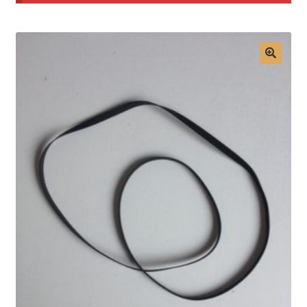
Mon compte