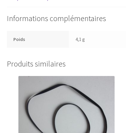
Informations complémentaires
Poids
4,1 g
Produits similaires