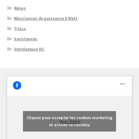
Relais
Résistances de puissance 5 Watt
Triacs
Varistances
Ventilateurs DC
Cliquez pour accepter les cookies marketing
Rep-Tronic
et activer ce contenu