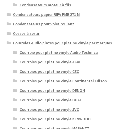
Condensateurs moteur à fils
Condensateurs papier RIFA PME 271 M
Condensateurs pour volet roulant
Cosses à sertir
Courroies Audio plates pour platine vinyle par marques
Courroie pour platine vinyle Audio Technica
Courroies pour platine vinyle AKAI
Courroies pour platine vinyle CEC
Courroies pour platine vinyle Continental Edison
Courroies pour platine vinyle DENON
Courroies pour platine vinyle DUAL
Courroies pour platine vinyle JVC
Courroies pour platine vinyle KENWOOD
Courroies pour platine vinyle MARANTZ