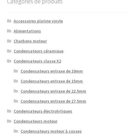
Catégories de produits
Accessoires platine vinyle
Alimentations
Charbons moteur
Condensateurs céramique
Condensateurs classe X2
Condensateurs entraxe de 10mm
Condensateurs entraxe de 15mm
Condensateurs entraxe de 22,5mm
Condensateurs entraxe de 27,5mm
Condensateurs électrolytiques
Condensateurs moteur
Condensateurs moteur à cosses