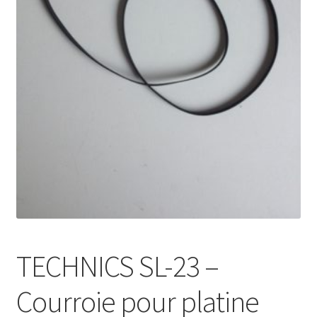
Mon compte
TECHNICS SL-23 –
Courroie pour platine