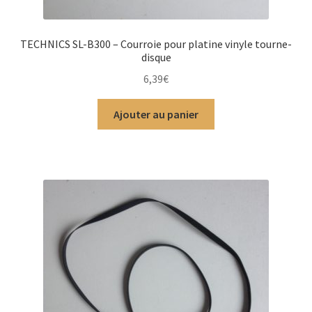
TECHNICS SL-B300 – Courroie pour platine vinyle tourne-
disque
6,39
€
Ajouter au panier