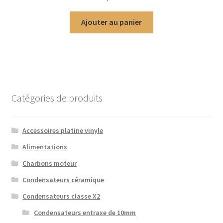
Ajouter au panier
Catégories de produits
Accessoires platine vinyle
Alimentations
Charbons moteur
Condensateurs céramique
Condensateurs classe X2
Condensateurs entraxe de 10mm