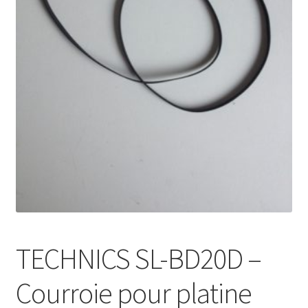
Mon compte
TECHNICS SL-BD20D –
Courroie pour platine