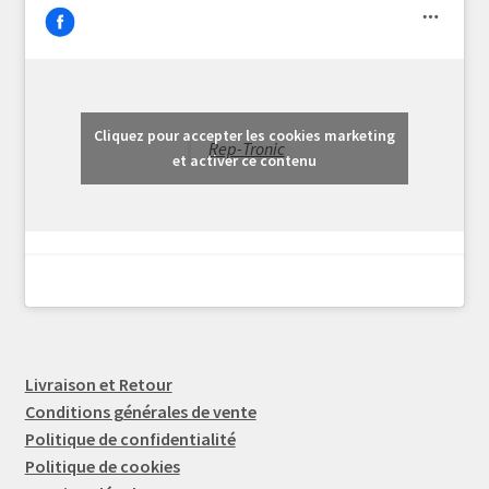
Cliquez pour accepter les cookies marketing
Rep-Tronic
et activer ce contenu
Livraison et Retour
Conditions générales de vente
Politique de confidentialité
Politique de cookies