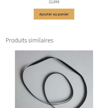
22,89
€
5
Ajouter au panier
Produits similaires