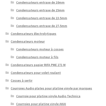
Condensateurs entraxe de 10mm
Condensateurs entraxe de 15mm
Condensateurs entraxe de 22,5mm
Condensateurs entraxe de 27,5mm
Condensateurs électrolytiques
Condensateurs moteur
Condensateurs moteur à cosses
Condensateurs moteur à fils
Condensateurs papier RIFA PME 271 M
Condensateurs pour volet roulant
Cosses à sertir
Courroies Audio plates pour platine vinyle par marques
Courroie pour platine vinyle Audio Technica
Courroies pour platine vinyle AKAI