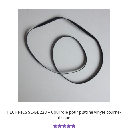
TECHNICS SL-BD22D – Courroie pour platine vinyle tourne-
disque