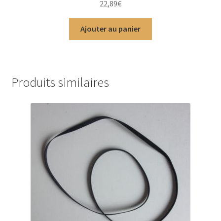
22,89
€
5
Ajouter au panier
Produits similaires