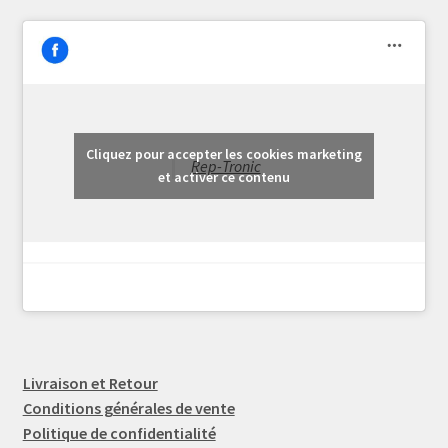
Cliquez pour accepter les cookies marketing
Rep-Tronic
et activer ce contenu
Livraison et Retour
Conditions générales de vente
Politique de confidentialité