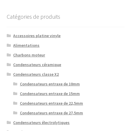
Catégories de produits
Accessoires platine vinyle
Alimentations
Charbons moteur
Condensateurs céramique
Condensateurs classe X2
Condensateurs entraxe de 10mm
Condensateurs entraxe de 15mm
Condensateurs entraxe de 22,5mm
Condensateurs entraxe de 27,5mm
Condensateurs électrolytiques