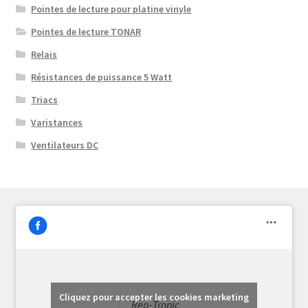
Pointes de lecture pour platine vinyle
Pointes de lecture TONAR
Relais
Résistances de puissance 5 Watt
Triacs
Varistances
Ventilateurs DC
Cliquez pour accepter les cookies marketing
Rep-Tronic