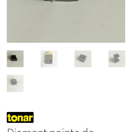
Mon compte