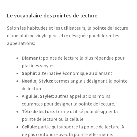
Le vocabulaire des pointes de lecture
Selon les habitudes et les utilisateurs, la pointe de lecture
d’une platine vinyle peut être désignée par différentes
appellations:
Diamant:
pointe de lecture la plus répandue pour
platines vinyles.
Saphir:
alternative économique au diamant.
Needle, Stylus:
termes anglais désignant la pointe
de lecture.
Aiguille, Stylet:
autres appellations moins
courantes pour désigner la pointe de lecture.
Tête de lecture:
terme utilisé pour désigner la
pointe de lecture ou la cellule.
Cellule:
partie qui supporte la pointe de lecture. A
ne pas confondre avec la pointe elle-même.