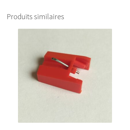
Produits similaires