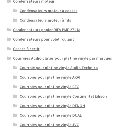
Condensateurs moteur
Condensateurs moteur à cosses
Condensateurs moteur à fils
Condensateurs papier RIFA PME 271 M
Condensateurs pour volet roulant
Cosses à sertir
Courroies Audio plates pour platine vinyle par marques
Courroie pour platine vinyle Audio Technica
Courroies pour platine vinyle AKAI
Courroies pour platine vinyle CEC
Courroies pour platine vinyle Continental Edison
Courroies pour platine vinyle DENON
Courroies pour platine vinyle DUAL
Courroies pour platine vinyle JVC