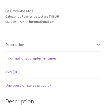
UGS :
TONAR-384-DS
Catégorie :
Pointes de lecture TONAR
Marque :
TONAR international b.v.
Description
Informations complémentaires
Avis (0)
Une question sur ce produit ?
Description