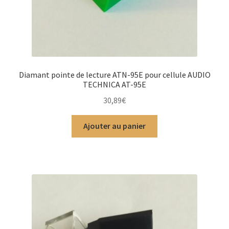
Diamant pointe de lecture ATN-95E pour cellule AUDIO
TECHNICA AT-95E
30,89
€
Ajouter au panier