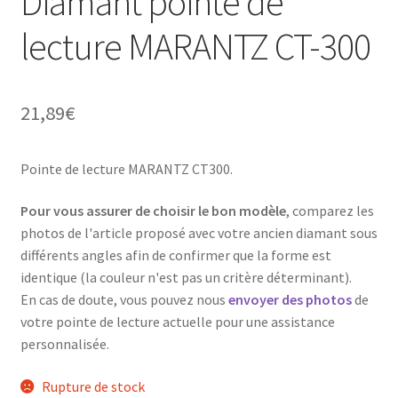
Diamant pointe de
lecture MARANTZ CT-300
21,89
€
Pointe de lecture MARANTZ CT300.
Pour vous assurer de choisir le bon modèle
, comparez les
photos de l'article proposé avec votre ancien diamant sous
différents angles afin de confirmer que la forme est
identique (la couleur n'est pas un critère déterminant).
En cas de doute, vous pouvez nous
envoyer des photos
de
votre pointe de lecture actuelle pour une assistance
personnalisée.
Rupture de stock