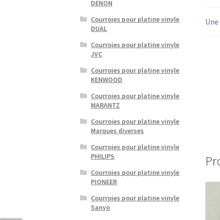
DENON
Courroies pour platine vinyle
Une 
DUAL
Courroies pour platine vinyle
JVC
Courroies pour platine vinyle
KENWOOD
Courroies pour platine vinyle
MARANTZ
Courroies pour platine vinyle
Marques diverses
Courroies pour platine vinyle
PHILIPS
Pr
Courroies pour platine vinyle
PIONEER
Courroies pour platine vinyle
Sanyo