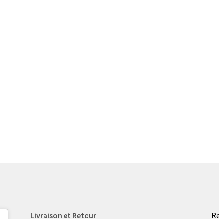
Livraison et Retour
Re