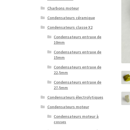
Charbons moteur
Condensateurs céramique
Condensateurs classe X2
Condensateurs entraxe de
10mm
Condensateurs entraxe de
15mm
Condensateurs entraxe de
22,5mm
Condensateurs entraxe de
27,5mm
Condensateurs électrolytiques
Condensateurs moteur
Condensateurs moteur à
cosses