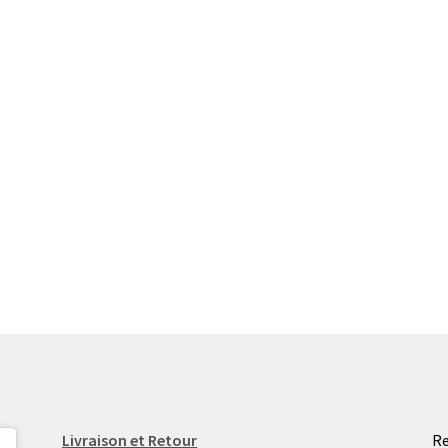
Livraison et Retour
Re