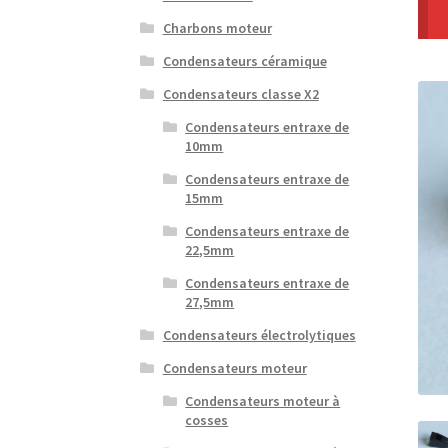
Charbons moteur
Condensateurs céramique
Condensateurs classe X2
Condensateurs entraxe de
10mm
Condensateurs entraxe de
15mm
Condensateurs entraxe de
22,5mm
Condensateurs entraxe de
27,5mm
Condensateurs électrolytiques
Condensateurs moteur
Condensateurs moteur à
cosses