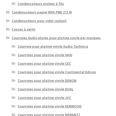
Condensateurs moteur à fils
Condensateurs papier RIFA PME 271 M
Condensateurs pour volet roulant
Cosses à sertir
Courroies Audio plates pour platine vinyle par marques
Courroie pour platine vinyle Audio Technica
Courroies pour platine vinyle AKAI
Courroies pour platine vinyle CEC
Courroies pour platine vinyle Continental Edison
Courroies pour platine vinyle DENON
Courroies pour platine vinyle DUAL
Courroies pour platine vinyle JVC
Courroies pour platine vinyle KENWOOD
Courroies pour platine vinyle MARANTZ