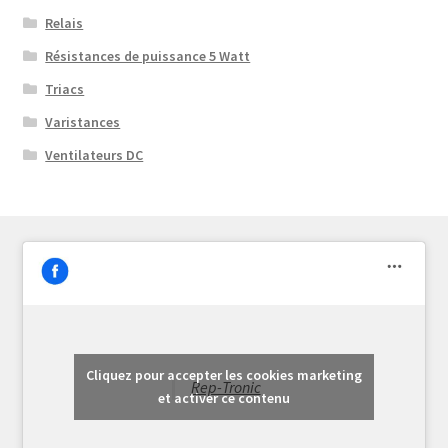
Relais
Résistances de puissance 5 Watt
Triacs
Varistances
Ventilateurs DC
Cliquez pour accepter les cookies marketing
Rep-Tronic
et activer ce contenu