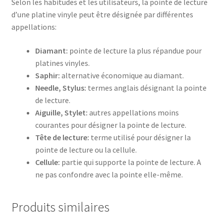
Selon les habitudes et les utilisateurs, la pointe de lecture
d’une platine vinyle peut être désignée par différentes
appellations:
Diamant:
pointe de lecture la plus répandue pour
platines vinyles.
Saphir:
alternative économique au diamant.
Needle, Stylus:
termes anglais désignant la pointe
de lecture.
Aiguille, Stylet:
autres appellations moins
courantes pour désigner la pointe de lecture.
Tête de lecture:
terme utilisé pour désigner la
pointe de lecture ou la cellule.
Cellule:
partie qui supporte la pointe de lecture. A
ne pas confondre avec la pointe elle-même.
Produits similaires