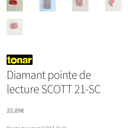
Diamant pointe de
lecture SCOTT 21-SC
22,89
€