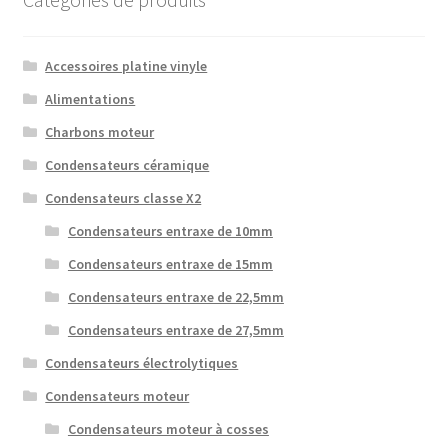
Accessoires platine vinyle
Alimentations
Charbons moteur
Condensateurs céramique
Condensateurs classe X2
Condensateurs entraxe de 10mm
Condensateurs entraxe de 15mm
Condensateurs entraxe de 22,5mm
Condensateurs entraxe de 27,5mm
Condensateurs électrolytiques
Condensateurs moteur
Condensateurs moteur à cosses