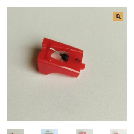
Mon compte