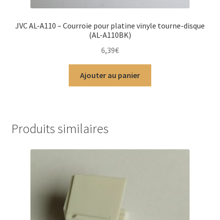
JVC AL-A110 – Courroie pour platine vinyle tourne-disque
(AL-A110BK)
6,39
€
Ajouter au panier
Produits similaires