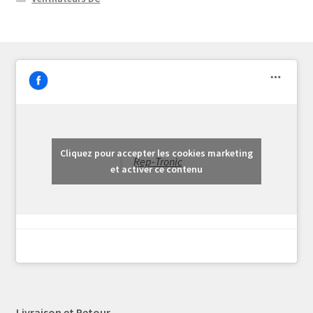
Cliquez pour accepter les cookies marketing
Rep-Tronic
et activer ce contenu
Livraison et Retour