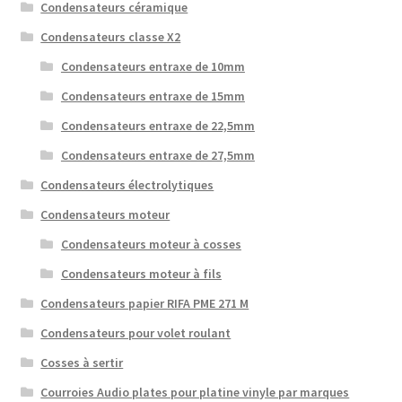
Condensateurs céramique
Condensateurs classe X2
Condensateurs entraxe de 10mm
Condensateurs entraxe de 15mm
Condensateurs entraxe de 22,5mm
Condensateurs entraxe de 27,5mm
Condensateurs électrolytiques
Condensateurs moteur
Condensateurs moteur à cosses
Condensateurs moteur à fils
Condensateurs papier RIFA PME 271 M
Condensateurs pour volet roulant
Cosses à sertir
Courroies Audio plates pour platine vinyle par marques