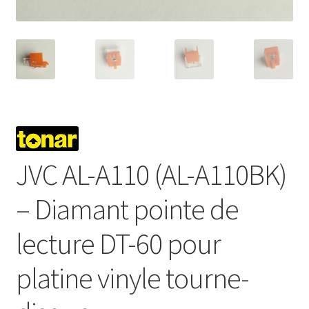
JVC AL-A110 (AL-A110BK)
– Diamant pointe de
lecture DT-60 pour
platine vinyle tourne-