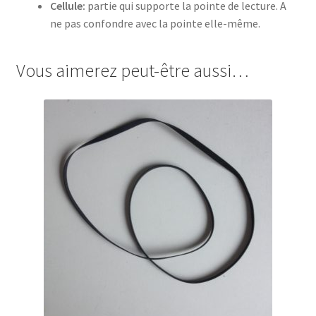
Cellule:
partie qui supporte la pointe de lecture. A
ne pas confondre avec la pointe elle-même.
Vous aimerez peut-être aussi…