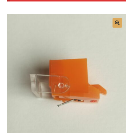
Mon compte