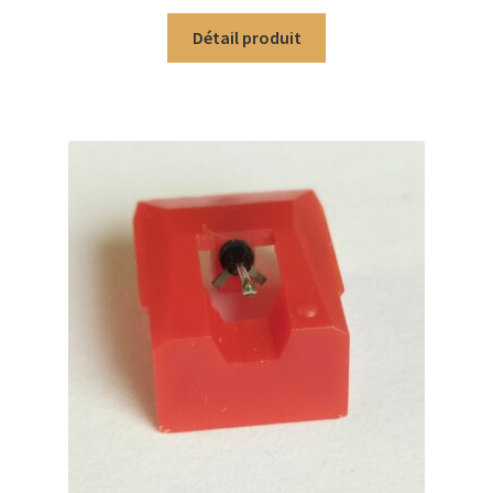
Détail produit