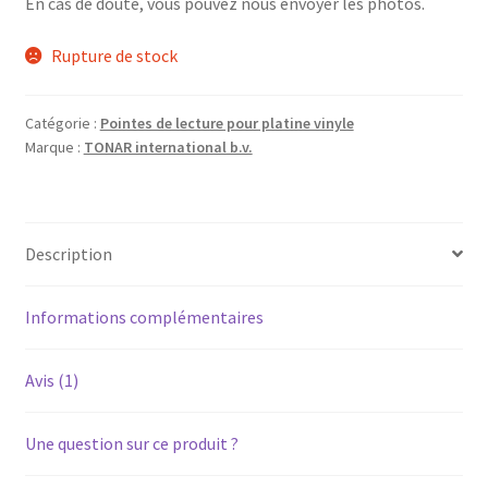
En cas de doute, vous pouvez nous envoyer les photos.
Rupture de stock
Catégorie :
Pointes de lecture pour platine vinyle
Marque :
TONAR international b.v.
Description
Informations complémentaires
Avis (1)
Une question sur ce produit ?