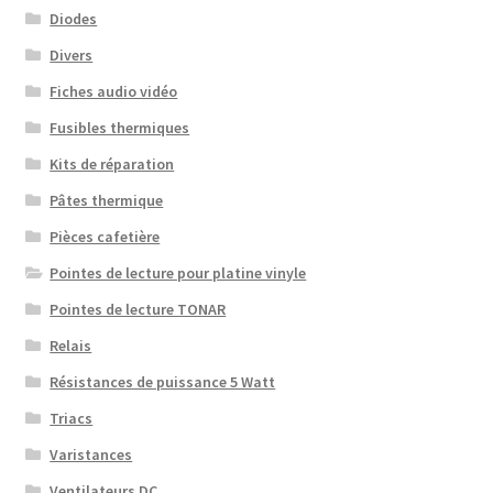
Diodes
Divers
Fiches audio vidéo
Fusibles thermiques
Kits de réparation
Pâtes thermique
Pièces cafetière
Pointes de lecture pour platine vinyle
Pointes de lecture TONAR
Relais
Résistances de puissance 5 Watt
Triacs
Varistances
Ventilateurs DC