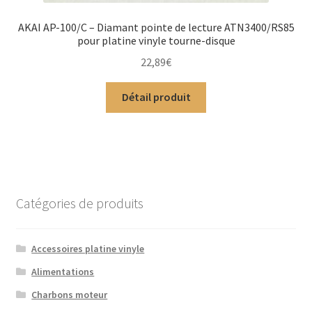
AKAI AP-100/C – Diamant pointe de lecture ATN3400/RS85
pour platine vinyle tourne-disque
22,89
€
Détail produit
Catégories de produits
Accessoires platine vinyle
Alimentations
Charbons moteur