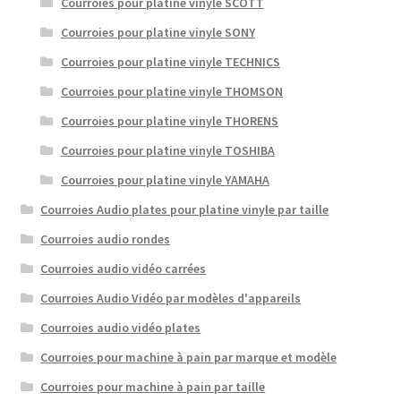
Courroies pour platine vinyle SCOTT
Courroies pour platine vinyle SONY
Courroies pour platine vinyle TECHNICS
Courroies pour platine vinyle THOMSON
Courroies pour platine vinyle THORENS
Courroies pour platine vinyle TOSHIBA
Courroies pour platine vinyle YAMAHA
Courroies Audio plates pour platine vinyle par taille
Courroies audio rondes
Courroies audio vidéo carrées
Courroies Audio Vidéo par modèles d'appareils
Courroies audio vidéo plates
Courroies pour machine à pain par marque et modèle
Courroies pour machine à pain par taille