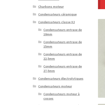
Charbons moteur
Condensateurs céramique
Condensateurs classe X2
Condensateurs entraxe de
10mm
Condensateurs entraxe de
15mm
Condensateurs entraxe de
22,5mm
Condensateurs entraxe de
27,5mm
Condensateurs électrolytiques
Condensateurs moteur
Condensateurs moteur à
cosses