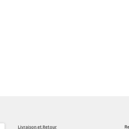
Livraison et Retour
Re