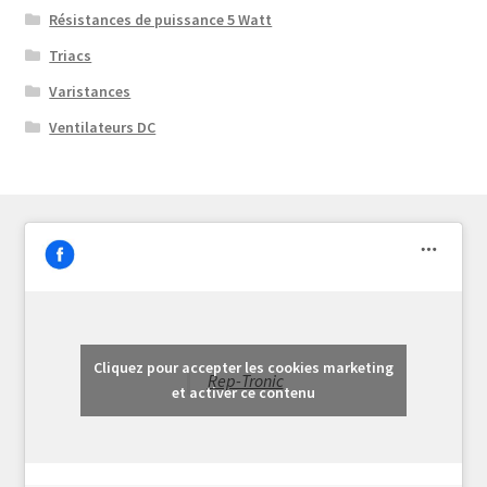
Résistances de puissance 5 Watt
Triacs
Varistances
Ventilateurs DC
Cliquez pour accepter les cookies marketing
Rep-Tronic
et activer ce contenu