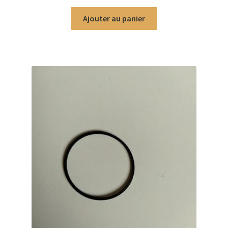
Ajouter au panier