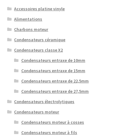
Accessoires platine vinyle
Alimentations
Charbons moteur
Condensateurs céramique
Condensateurs classe X2
Condensateurs entraxe de 10mm
Condensateurs entraxe de 15mm
Condensateurs entraxe de 22,5mm
Condensateurs entraxe de 27,5mm
Condensateurs électrolytiques
Condensateurs moteur
Condensateurs moteur à cosses
Condensateurs moteur à fils