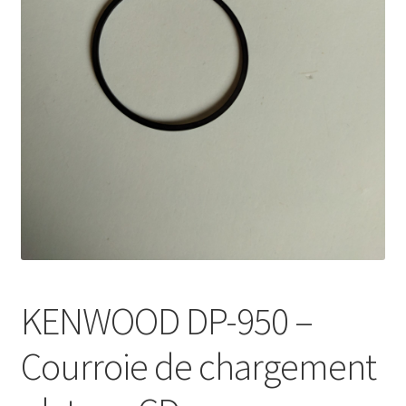
Mon compte
KENWOOD DP-950 –
Courroie de chargement