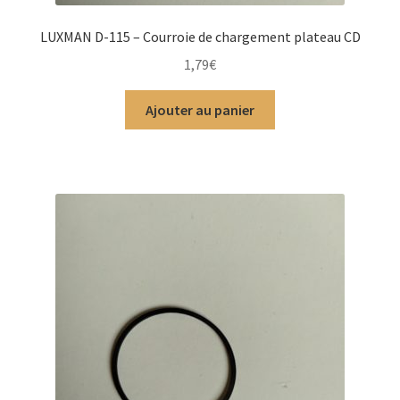
LUXMAN D-115 – Courroie de chargement plateau CD
1,79
€
Ajouter au panier