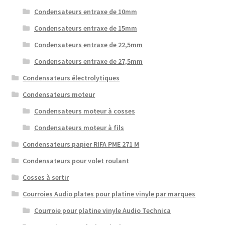
Condensateurs entraxe de 10mm
Condensateurs entraxe de 15mm
Condensateurs entraxe de 22,5mm
Condensateurs entraxe de 27,5mm
Condensateurs électrolytiques
Condensateurs moteur
Condensateurs moteur à cosses
Condensateurs moteur à fils
Condensateurs papier RIFA PME 271 M
Condensateurs pour volet roulant
Cosses à sertir
Courroies Audio plates pour platine vinyle par marques
Courroie pour platine vinyle Audio Technica