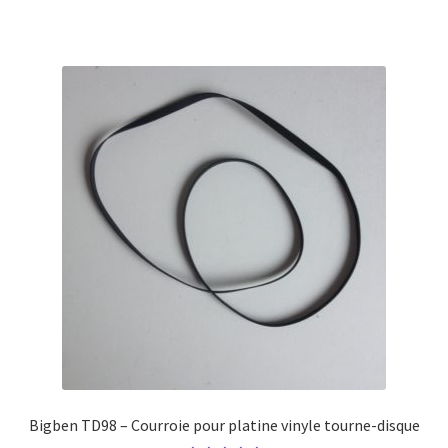
Bigben TD98 – Courroie pour platine vinyle tourne-disque