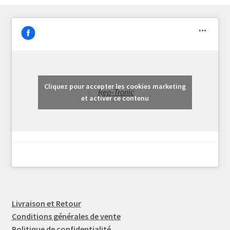
Cliquez pour accepter les cookies marketing
Rep-Tronic
et activer ce contenu
Livraison et Retour
Conditions générales de vente
Politique de confidentialité