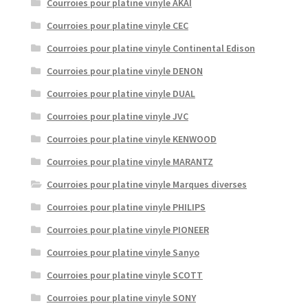
Courroies pour platine vinyle AKAI
Courroies pour platine vinyle CEC
Courroies pour platine vinyle Continental Edison
Courroies pour platine vinyle DENON
Courroies pour platine vinyle DUAL
Courroies pour platine vinyle JVC
Courroies pour platine vinyle KENWOOD
Courroies pour platine vinyle MARANTZ
Courroies pour platine vinyle Marques diverses
Courroies pour platine vinyle PHILIPS
Courroies pour platine vinyle PIONEER
Courroies pour platine vinyle Sanyo
Courroies pour platine vinyle SCOTT
Courroies pour platine vinyle SONY