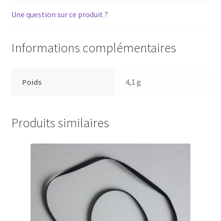
Une question sur ce produit ?
Informations complémentaires
Poids
4,1 g
Produits similaires