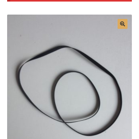
Mon compte