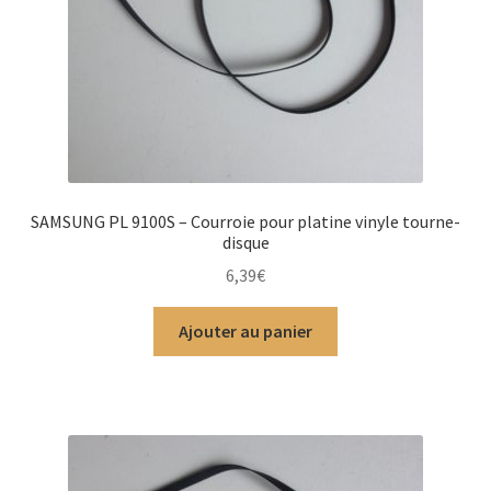
SAMSUNG PL 9100S – Courroie pour platine vinyle tourne-
disque
6,39
€
Ajouter au panier