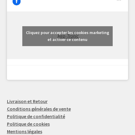
Cliquez pour accepter les cookies marketing
Rep-Tronic
et activer ce contenu
Livraison et Retour
Conditions générales de vente
Politique de confidentialité
Politique de cookies
Mentions légales