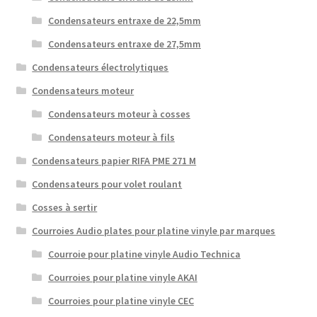
Condensateurs entraxe de 22,5mm
Condensateurs entraxe de 27,5mm
Condensateurs électrolytiques
Condensateurs moteur
Condensateurs moteur à cosses
Condensateurs moteur à fils
Condensateurs papier RIFA PME 271 M
Condensateurs pour volet roulant
Cosses à sertir
Courroies Audio plates pour platine vinyle par marques
Courroie pour platine vinyle Audio Technica
Courroies pour platine vinyle AKAI
Courroies pour platine vinyle CEC