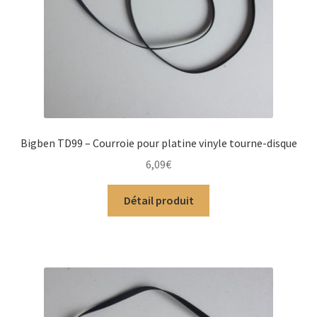
Bigben TD99 – Courroie pour platine vinyle tourne-disque
6,09
€
Détail produit