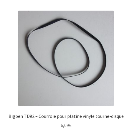
Bigben TD92 – Courroie pour platine vinyle tourne-disque
6,09
€