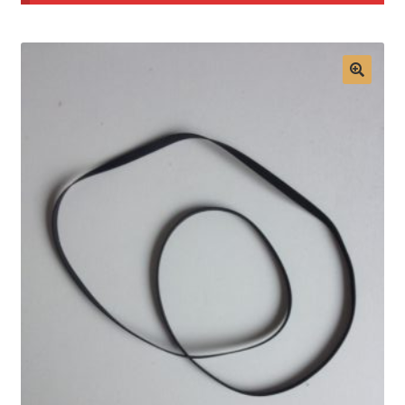
Mon compte