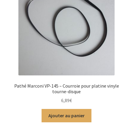
Pathé Marconi VP-145 – Courroie pour platine vinyle
tourne-disque
6,89
€
Ajouter au panier