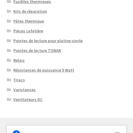
Fusibles thermiques
Kits de réparation
Pâtes thermique
Pièces cafetière
Pointes de lecture pour platine vinyle
Pointes de lecture TONAR
Relais
Résistances de puissance 5 Watt
Triacs
Varistances
Ventilateurs DC