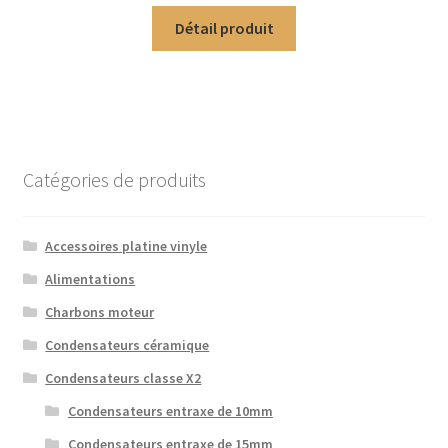
Détail produit
Catégories de produits
Accessoires platine vinyle
Alimentations
Charbons moteur
Condensateurs céramique
Condensateurs classe X2
Condensateurs entraxe de 10mm
Condensateurs entraxe de 15mm