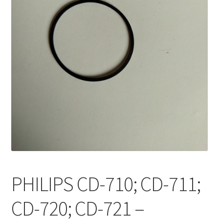
Mon compte
PHILIPS CD-710; CD-711;
CD-720; CD-721 –