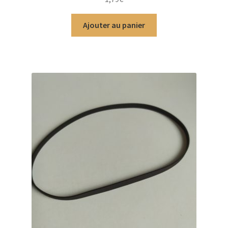
Ajouter au panier