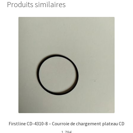
Produits similaires
Firstline CD-4310-8 – Courroie de chargement plateau CD
1,79
€