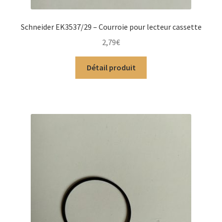
Schneider EK3537/29 – Courroie pour lecteur cassette
2,79
€
Détail produit