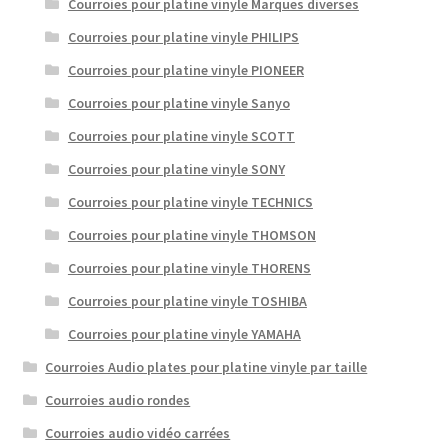
Courroies pour platine vinyle Marques diverses
Courroies pour platine vinyle PHILIPS
Courroies pour platine vinyle PIONEER
Courroies pour platine vinyle Sanyo
Courroies pour platine vinyle SCOTT
Courroies pour platine vinyle SONY
Courroies pour platine vinyle TECHNICS
Courroies pour platine vinyle THOMSON
Courroies pour platine vinyle THORENS
Courroies pour platine vinyle TOSHIBA
Courroies pour platine vinyle YAMAHA
Courroies Audio plates pour platine vinyle par taille
Courroies audio rondes
Courroies audio vidéo carrées