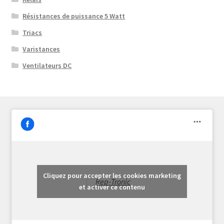
Résistances de puissance 5 Watt
Triacs
Varistances
Ventilateurs DC
Cliquez pour accepter les cookies marketing
Rep-Tronic
et activer ce contenu