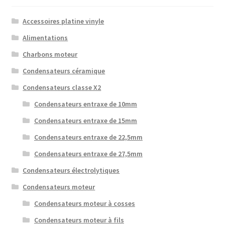
Accessoires platine vinyle
Alimentations
Charbons moteur
Condensateurs céramique
Condensateurs classe X2
Condensateurs entraxe de 10mm
Condensateurs entraxe de 15mm
Condensateurs entraxe de 22,5mm
Condensateurs entraxe de 27,5mm
Condensateurs électrolytiques
Condensateurs moteur
Condensateurs moteur à cosses
Condensateurs moteur à fils