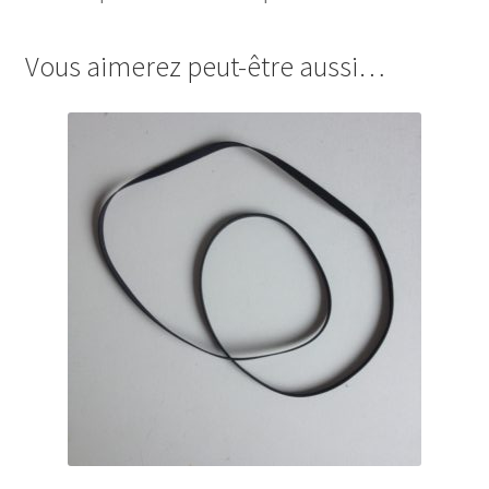
Vous aimerez peut-être aussi…