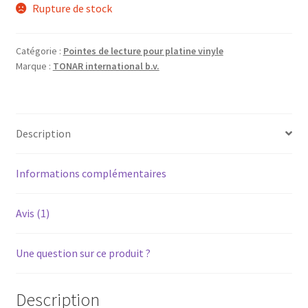
Rupture de stock
Catégorie :
Pointes de lecture pour platine vinyle
Marque :
TONAR international b.v.
Description
Informations complémentaires
Avis (1)
Une question sur ce produit ?
Description