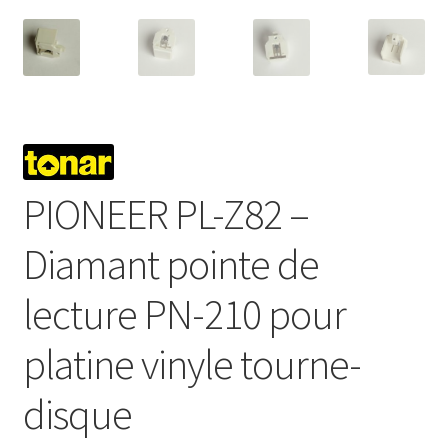
PIONEER PL-Z82 –
Diamant pointe de
lecture PN-210 pour
platine vinyle tourne-
disque