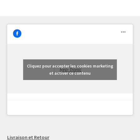
Cliquez pour accepter les cookies marketing
Rep-Tronic
et activer ce contenu
Livraison et Retour