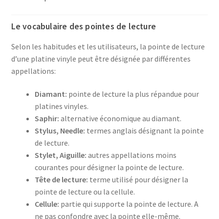
Le vocabulaire des pointes de lecture
Selon les habitudes et les utilisateurs, la pointe de lecture
d’une platine vinyle peut être désignée par différentes
appellations:
Diamant:
pointe de lecture la plus répandue pour
platines vinyles.
Saphir:
alternative économique au diamant.
Stylus, Needle:
termes anglais désignant la pointe
de lecture.
Stylet, Aiguille:
autres appellations moins
courantes pour désigner la pointe de lecture.
Tête de lecture:
terme utilisé pour désigner la
pointe de lecture ou la cellule.
Cellule:
partie qui supporte la pointe de lecture. A
ne pas confondre avec la pointe elle-même.