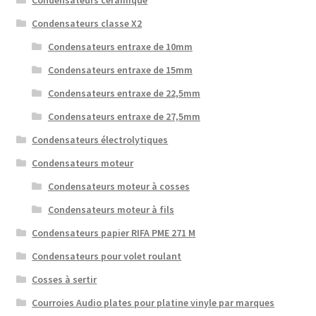
Condensateurs classe X2
Condensateurs entraxe de 10mm
Condensateurs entraxe de 15mm
Condensateurs entraxe de 22,5mm
Condensateurs entraxe de 27,5mm
Condensateurs électrolytiques
Condensateurs moteur
Condensateurs moteur à cosses
Condensateurs moteur à fils
Condensateurs papier RIFA PME 271 M
Condensateurs pour volet roulant
Cosses à sertir
Courroies Audio plates pour platine vinyle par marques