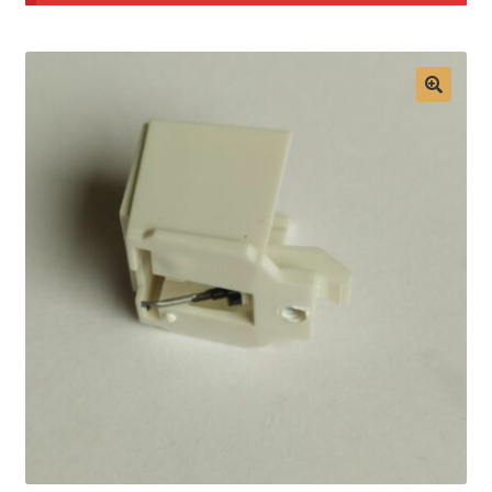
Mon compte