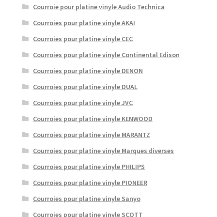
Courroie pour platine vinyle Audio Technica
Courroies pour platine vinyle AKAI
Courroies pour platine vinyle CEC
Courroies pour platine vinyle Continental Edison
Courroies pour platine vinyle DENON
Courroies pour platine vinyle DUAL
Courroies pour platine vinyle JVC
Courroies pour platine vinyle KENWOOD
Courroies pour platine vinyle MARANTZ
Courroies pour platine vinyle Marques diverses
Courroies pour platine vinyle PHILIPS
Courroies pour platine vinyle PIONEER
Courroies pour platine vinyle Sanyo
Courroies pour platine vinyle SCOTT